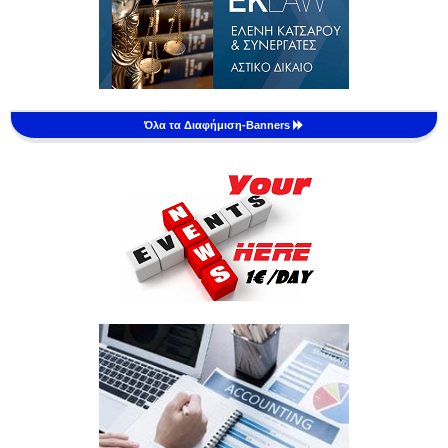
Όλα τα Διαφήμιση-Banners