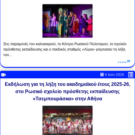
Στις παραμονές του καλοκαιριού, το Κέντρο Ρωσικού Πολιτισμού, το σχολείο
πρόσθετης εκπαίδευσης και ο παιδικός σταθμός «Λύρα» γιόρτασαν τη λήξη
του...
.....»
6 Ιούν 2026
Εκδήλωση για τη λήξη του ακαδημαϊκού έτους 2025-26,
στο Ρωσικό σχολείο πρόσθετης εκπαίδευσης
«Τσεμπουράσκα» στην Αθήνα