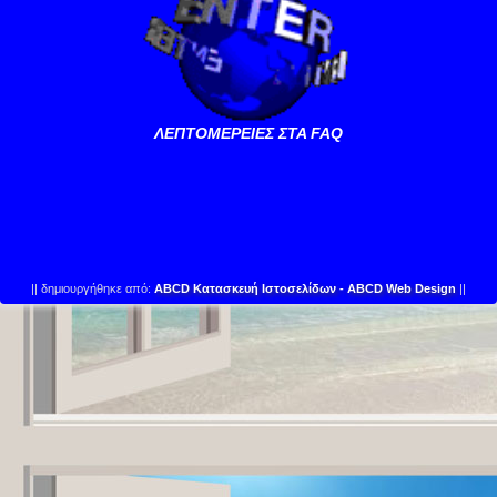
ΛΕΠΤΟΜΕΡΕΙΕΣ ΣΤΑ FAQ
||
δημιουργήθηκε από:
ABCD Κατασκευή Ιστοσελίδων - ABCD Web Design
||