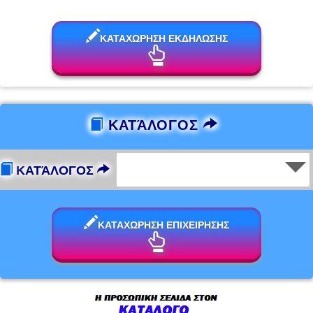
ΚΑΤΑΧΩΡΗΣΗ ΕΚΔΗΛΩΣΗΣ
ΚΑΤΆΛΟΓΟΣ
ΚΑΤΆΛΟΓΟΣ
ΚΑΤΑΧΩΡΗΣΗ ΕΠΙΧΕΙΡΗΣΗΣ