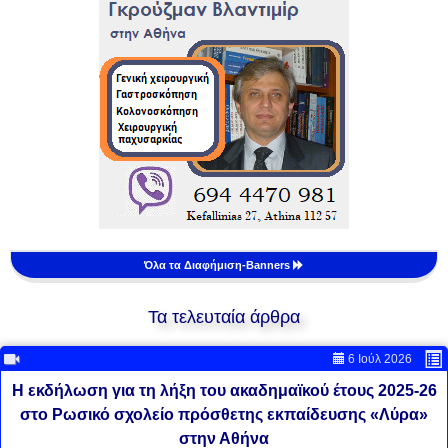
Όλα τα Διαφήμιση-Banners
Τα τελευταία άρθρα
6 Ιούλ 2026
Η εκδήλωση για τη λήξη του ακαδημαϊκού έτους 2025-26
στο Ρωσικό σχολείο πρόσθετης εκπαίδευσης «Λύρα»
στην Αθήνα