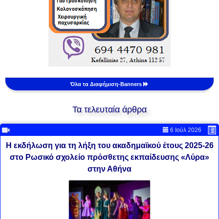
Όλα τα Διαφήμιση-Banners
Τα τελευταία άρθρα
6 Ιούλ 2026
Η εκδήλωση για τη λήξη του ακαδημαϊκού έτους 2025-26
στο Ρωσικό σχολείο πρόσθετης εκπαίδευσης «Λύρα»
στην Αθήνα