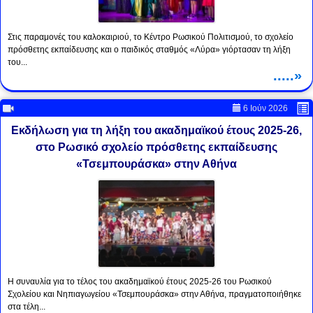
Στις παραμονές του καλοκαιριού, το Κέντρο Ρωσικού Πολιτισμού, το σχολείο
πρόσθετης εκπαίδευσης και ο παιδικός σταθμός «Λύρα» γιόρτασαν τη λήξη
του...
.....»
6 Ιούν 2026
Εκδήλωση για τη λήξη του ακαδημαϊκού έτους 2025-26,
στο Ρωσικό σχολείο πρόσθετης εκπαίδευσης
«Τσεμπουράσκα» στην Αθήνα
Η συναυλία για το τέλος του ακαδημαϊκού έτους 2025-26 του Ρωσικού
Σχολείου και Νηπιαγωγείου «Τσεμπουράσκα» στην Αθήνα, πραγματοποιήθηκε
στα τέλη...