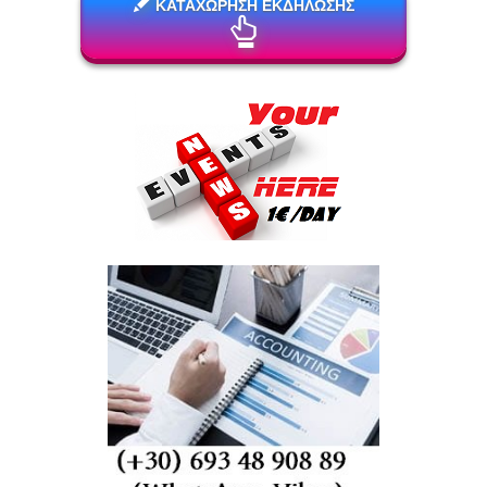
ΚΑΤΑΧΩΡΗΣΗ ΕΚΔΗΛΩΣΗΣ