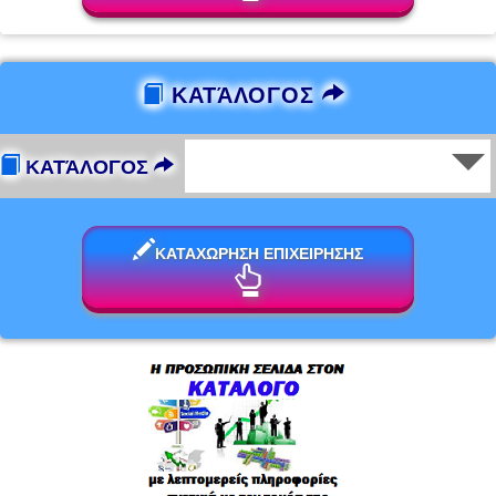
ΚΑΤΆΛΟΓΟΣ
ΚΑΤΆΛΟΓΟΣ
ΚΑΤΑΧΩΡΗΣΗ ΕΠΙΧΕΙΡΗΣΗΣ