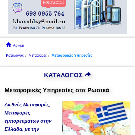
Αρχική
Κατάλογος
Μεταφορές
Μεταφορικές Υπηρεσίες
ΚΑΤΆΛΟΓΟΣ
Μεταφορικές Υπηρεσίες στα Ρωσικά
Διεθνές Μεταφορές,
Μεταφορές
εμπορευμάτων στην
Ελλάδα, με την