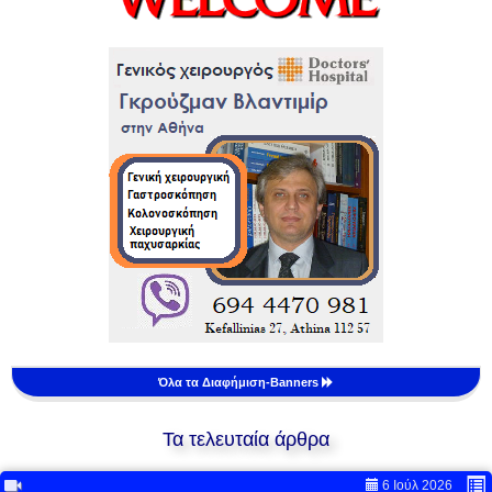
Όλα τα Διαφήμιση-Banners
Τα τελευταία άρθρα
6 Ιούλ 2026