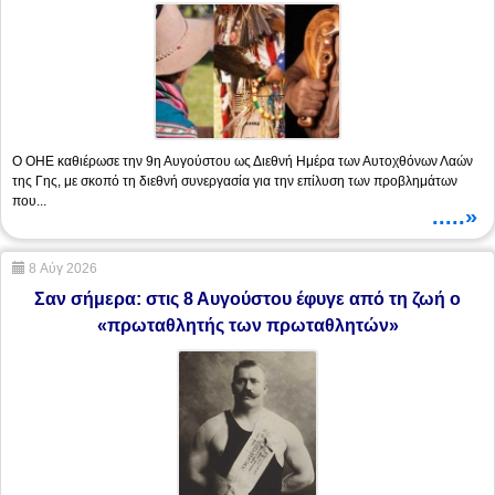
Ο ΟΗΕ καθιέρωσε την 9η Αυγούστου ως Διεθνή Ημέρα των Αυτοχθόνων Λαών
της Γης, με σκοπό τη διεθνή συνεργασία για την επίλυση των προβλημάτων
που...
.....»
8 Αύγ 2026
Σαν σήμερα: στις 8 Αυγούστου έφυγε από τη ζωή ο
«πρωταθλητής των πρωταθλητών»