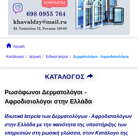
Αρχική
Κατάλογος
Ιατρική
Ειδικοί Ιατροί
Δερματολόγοι - Αφροδισιολόγοι
ΚΑΤΆΛΟΓΟΣ
Ρωσόφωνοι Δερματολόγοι -
Αφροδισιολόγοι στην Ελλάδα
Ιδιωτικά Ιατρεία των Δερματολόγων - Αφροδισιολόγων
στην Ελλάδα με την ικανότητα της υποστήριξης των
υπηρεσιών στη ρωσική γλώσσα,
στον Κατάλογο της