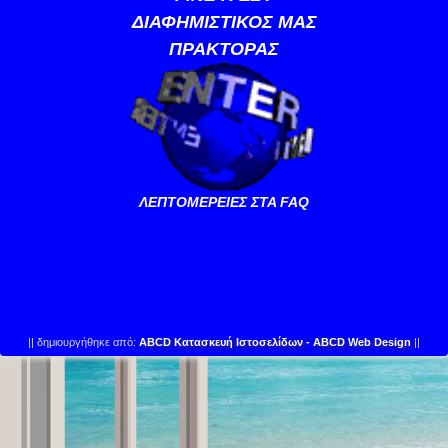
ΔΙΑΦΗΜΙΣΤΙΚΟΣ ΜΑΣ
ΠΡΑΚΤΟΡΑΣ
ΛΕΠΤΟΜΕΡΕΙΕΣ ΣΤΑ FAQ
||
δημιουργήθηκε από:
ABCD Κατασκευή Ιστοσελίδων - ABCD Web Design
||