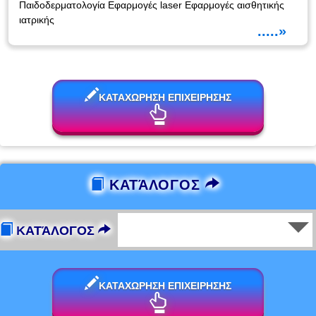
Παιδοδερματολογία Εφαρμογές laser Εφαρμογές αισθητικής
ιατρικής
.....»
ΚΑΤΑΧΩΡΗΣΗ ΕΠΙΧΕΙΡΗΣΗΣ
ΚΑΤΆΛΟΓΟΣ
ΚΑΤΆΛΟΓΟΣ
ΚΑΤΑΧΩΡΗΣΗ ΕΠΙΧΕΙΡΗΣΗΣ