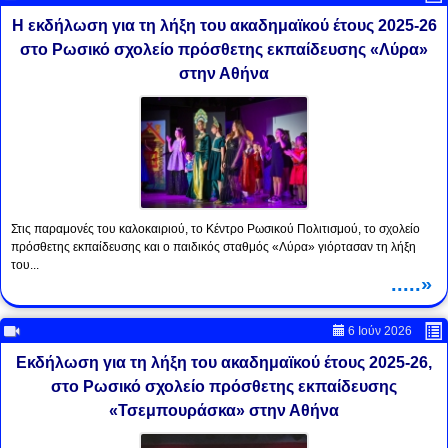
Η εκδήλωση για τη λήξη του ακαδημαϊκού έτους 2025-26
στο Ρωσικό σχολείο πρόσθετης εκπαίδευσης «Λύρα»
στην Αθήνα
Στις παραμονές του καλοκαιριού, το Κέντρο Ρωσικού Πολιτισμού, το σχολείο
πρόσθετης εκπαίδευσης και ο παιδικός σταθμός «Λύρα» γιόρτασαν τη λήξη
του...
.....»
6 Ιούν 2026
Εκδήλωση για τη λήξη του ακαδημαϊκού έτους 2025-26,
στο Ρωσικό σχολείο πρόσθετης εκπαίδευσης
«Τσεμπουράσκα» στην Αθήνα