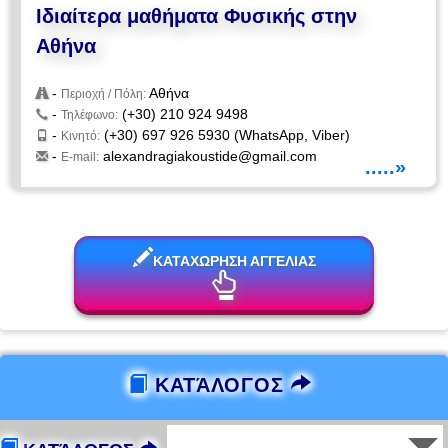
Ιδιαίτερα μαθήματα Φυσικής στην
Αθήνα
-
Αθήνα
Περιοχή / Πόλη:
-
(+30) 210 924 9498
Τηλέφωνο:
-
(+30) 697 926 5930 (WhatsApp, Viber)
Κινητό:
-
alexandragiakoustide@gmail.com
E-mail:
.....»
ΚΑΤΑΧΩΡΗΣΗ ΑΓΓΕΛΙΑΣ
ΚΑΤΆΛΟΓΟΣ