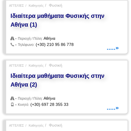
Φυσική
ΑΓΓΕΛΊΕΣ
Καθηγητές
Ιδιαίτερα μαθήματα Φυσικής στην
Αθήνα (1)
-
Αθήνα
Περιοχή / Πόλη:
-
(+30) 210 95 86 778
Τηλέφωνο:
.....»
Φυσική
ΑΓΓΕΛΊΕΣ
Καθηγητές
Ιδιαίτερα μαθήματα Φυσικής στην
Αθήνα (2)
-
Αθήνα
Περιοχή / Πόλη:
-
(+30) 697 28 355 33
Κινητό:
.....»
Φυσική
ΑΓΓΕΛΊΕΣ
Καθηγητές