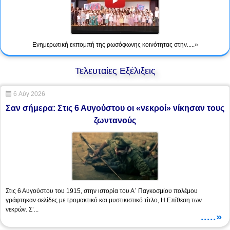
Ενημερωτική εκπομπή της ρωσόφωνης κοινότητας στην.....»
Τελευταίες Εξέλιξεις
6 Αύγ 2026
Σαν σήμερα: Στις 6 Αυγούστου οι «νεκροί» νίκησαν τους
ζωντανούς
Στις 6 Αυγούστου του 1915, στην ιστορία του Α΄ Παγκοσμίου πολέμου
γράφτηκαν σελίδες με τρομακτικό και μυστικιστικό τίτλο, Η Επίθεση των
νεκρών. Σ’...
.....»