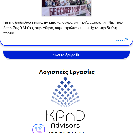
Για την διαδήλωση τιμής, μνήμης και αγώνα για την Αντιφασιστική Νίκη των
Λαών Στις 9 Μαΐου, στην Αθήνα, συμπατριώτες συμμετείχαν στην διεθνή
πορεία...
.....»
Όλα τα άρθρα