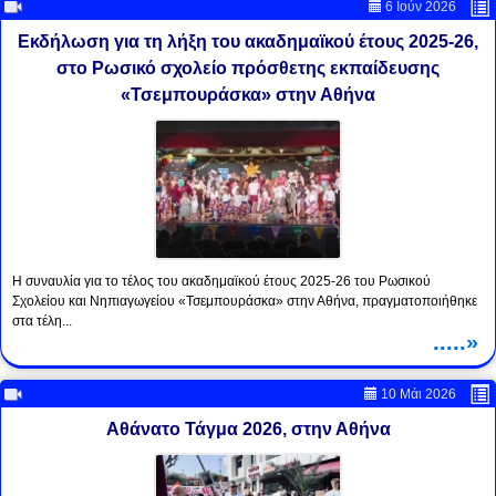
6 Ιούν 2026
Εκδήλωση για τη λήξη του ακαδημαϊκού έτους 2025-26,
στο Ρωσικό σχολείο πρόσθετης εκπαίδευσης
«Τσεμπουράσκα» στην Αθήνα
Η συναυλία για το τέλος του ακαδημαϊκού έτους 2025-26 του Ρωσικού
Σχολείου και Νηπιαγωγείου «Τσεμπουράσκα» στην Αθήνα, πραγματοποιήθηκε
στα τέλη...
.....»
10 Μάι 2026
Αθάνατο Τάγμα 2026, στην Αθήνα