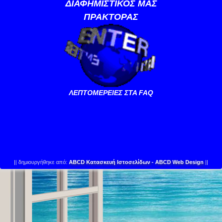
ΔΙΑΦΗΜΙΣΤΙΚΟΣ ΜΑΣ
ΠΡΑΚΤΟΡΑΣ
ΛΕΠΤΟΜΕΡΕΙΕΣ ΣΤΑ FAQ
||
δημιουργήθηκε από:
ABCD Κατασκευή Ιστοσελίδων - ABCD Web Design
||