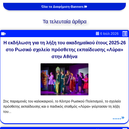
Όλα τα Διαφήμιση-Banners
Τα τελευταία άρθρα
6 Ιούλ 2026
Η εκδήλωση για τη λήξη του ακαδημαϊκού έτους 2025-26
στο Ρωσικό σχολείο πρόσθετης εκπαίδευσης «Λύρα»
στην Αθήνα
Στις παραμονές του καλοκαιριού, το Κέντρο Ρωσικού Πολιτισμού, το σχολείο
πρόσθετης εκπαίδευσης και ο παιδικός σταθμός «Λύρα» γιόρτασαν τη λήξη
του...
.....»