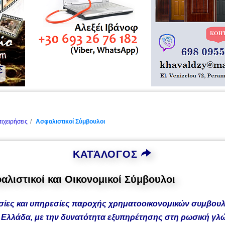
ιχειρήσεις
Ασφαλιστικοί Σύμβουλοι
ΚΑΤΆΛΟΓΟΣ
ιστικοί και Οικονομικοί Σύμβουλοι
σίες και υπηρεσίες παροχής χρηματοοικονομικών συμβουλ
 Ελλάδα, με την δυνατότητα εξυπηρέτησης στη ρωσική γ