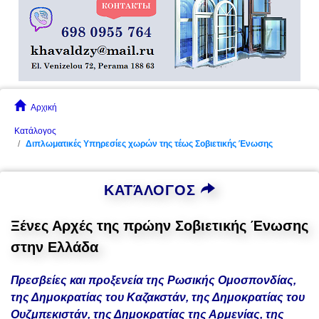
Αρχική
Κατάλογος
Διπλωματικές Υπηρεσίες χωρών της τέως Σοβιετικής Ένωσης
ΚΑΤΆΛΟΓΟΣ
Ξένες Αρχές της πρώην Σοβιετικής Ένωσης
στην Ελλάδα
Πρεσβείες και προξενεία της Ρωσικής Ομοσπονδίας,
της Δημοκρατίας του Καζακστάν, της Δημοκρατίας του
Ουζμπεκιστάν, της Δημοκρατίας της Αρμενίας, της