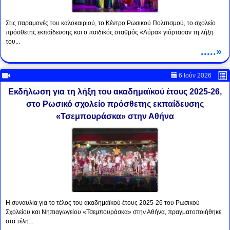
Στις παραμονές του καλοκαιριού, το Κέντρο Ρωσικού Πολιτισμού, το σχολείο
πρόσθετης εκπαίδευσης και ο παιδικός σταθμός «Λύρα» γιόρτασαν τη λήξη
του...
.....»
6 Ιούν 2026
Εκδήλωση για τη λήξη του ακαδημαϊκού έτους 2025-26,
στο Ρωσικό σχολείο πρόσθετης εκπαίδευσης
«Τσεμπουράσκα» στην Αθήνα
Η συναυλία για το τέλος του ακαδημαϊκού έτους 2025-26 του Ρωσικού
Σχολείου και Νηπιαγωγείου «Τσεμπουράσκα» στην Αθήνα, πραγματοποιήθηκε
στα τέλη...