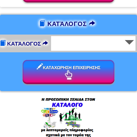
ΚΑΤΆΛΟΓΟΣ
ΚΑΤΆΛΟΓΟΣ
ΚΑΤΑΧΩΡΗΣΗ ΕΠΙΧΕΙΡΗΣΗΣ