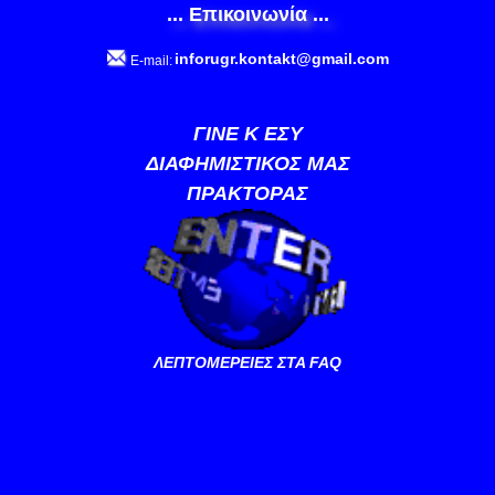
... Επικοινωνία ...
inforugr.kontakt@gmail.com
E-mail:
ΓΙΝΕ Κ ΕΣΥ
ΔΙΑΦΗΜΙΣΤΙΚΟΣ ΜΑΣ
ΠΡΑΚΤΟΡΑΣ
ΛΕΠΤΟΜΕΡΕΙΕΣ ΣΤΑ FAQ