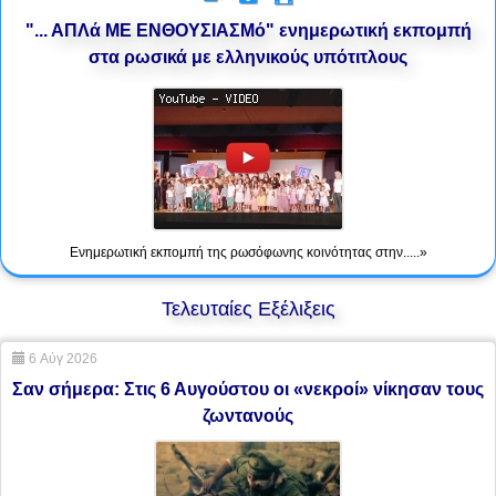
"... ΑΠΛά ΜΕ ΕΝΘΟΥΣΙΑΣΜό" ενημερωτική εκπομπή
στα ρωσικά με ελληνικούς υπότιτλους
Ενημερωτική εκπομπή της ρωσόφωνης κοινότητας στην.....»
Τελευταίες Εξέλιξεις
6 Αύγ 2026
Σαν σήμερα: Στις 6 Αυγούστου οι «νεκροί» νίκησαν τους
ζωντανούς