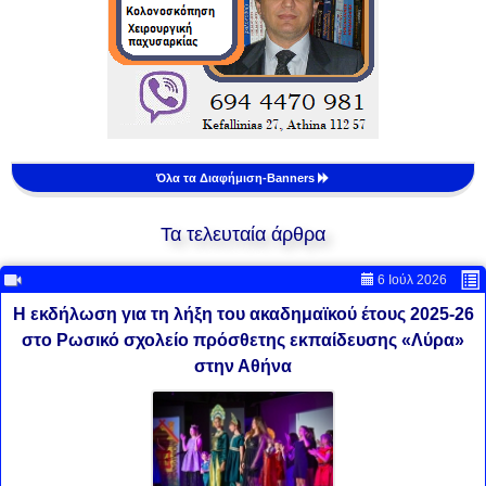
Όλα τα Διαφήμιση-Banners
Τα τελευταία άρθρα
6 Ιούλ 2026
Η εκδήλωση για τη λήξη του ακαδημαϊκού έτους 2025-26
στο Ρωσικό σχολείο πρόσθετης εκπαίδευσης «Λύρα»
στην Αθήνα