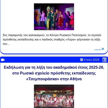
Στις παραμονές του καλοκαιριού, το Κέντρο Ρωσικού Πολιτισμού, το σχολείο
πρόσθετης εκπαίδευσης και ο παιδικός σταθμός «Λύρα» γιόρτασαν τη λήξη
του...
.....»
6 Ιούν 2026
Εκδήλωση για τη λήξη του ακαδημαϊκού έτους 2025-26,
στο Ρωσικό σχολείο πρόσθετης εκπαίδευσης
«Τσεμπουράσκα» στην Αθήνα