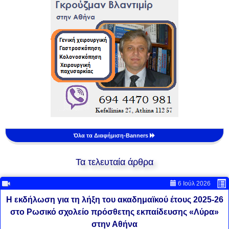
Όλα τα Διαφήμιση-Banners
Τα τελευταία άρθρα
6 Ιούλ 2026
Η εκδήλωση για τη λήξη του ακαδημαϊκού έτους 2025-26
στο Ρωσικό σχολείο πρόσθετης εκπαίδευσης «Λύρα»
στην Αθήνα