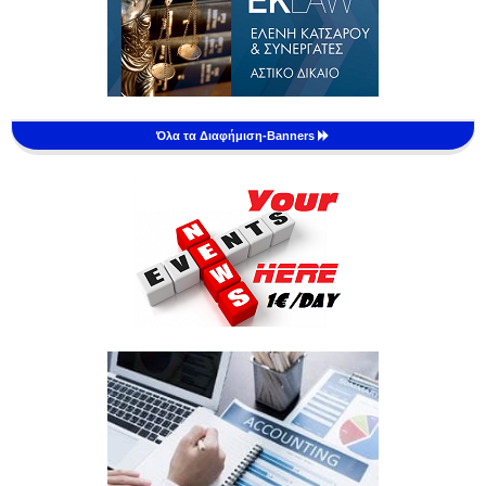
Όλα τα Διαφήμιση-Banners