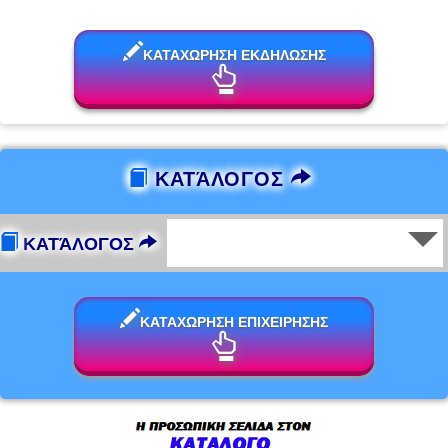
ΚΑΤΑΧΩΡΗΣΗ ΕΚΔΗΛΩΣΗΣ
ΚΑΤΆΛΟΓΟΣ
ΚΑΤΆΛΟΓΟΣ
ΚΑΤΑΧΩΡΗΣΗ ΕΠΙΧΕΙΡΗΣΗΣ