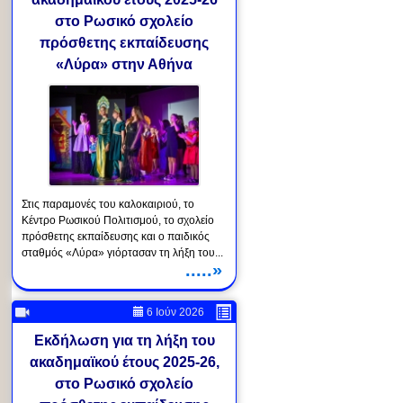
στο Ρωσικό σχολείο
πρόσθετης εκπαίδευσης
«Λύρα» στην Αθήνα
Στις παραμονές του καλοκαιριού, το
Κέντρο Ρωσικού Πολιτισμού, το σχολείο
πρόσθετης εκπαίδευσης και ο παιδικός
σταθμός «Λύρα» γιόρτασαν τη λήξη του...
.....»
6 Ιούν 2026
Εκδήλωση για τη λήξη του
ακαδημαϊκού έτους 2025-26,
στο Ρωσικό σχολείο