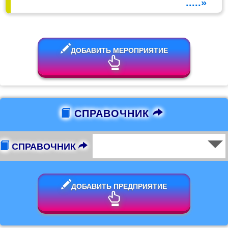
.....»
ДОБАВИТЬ МЕРОПРИЯТИЕ
СПРАВОЧНИК
СПРАВОЧНИК
ДОБАВИТЬ ПРЕДПРИЯТИЕ