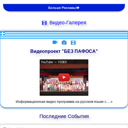
Больше Рекламы
Видео-Галерея
Видеопроект "БЕЗ ПАФОСА"
Информационная видео программа на русском языке с.....»
Последние События