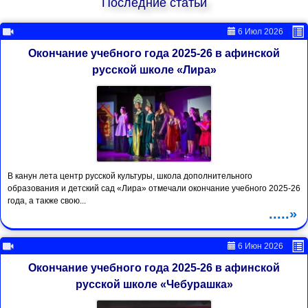
Последние статьи
6 Июл 2026
Окончание учебного года 2025-26 в афинской
русской школе «Лира»
В канун лета центр русской культуры, школа дополнительного
образования и детский сад «Лира» отмечали окончание учебного 2025-26
года, а также свою...
.....»
6 Июн 2026
Окончание учебного года 2025-26 в афинской
русской школе «Чебурашка»