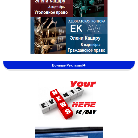
Больше Рекламы