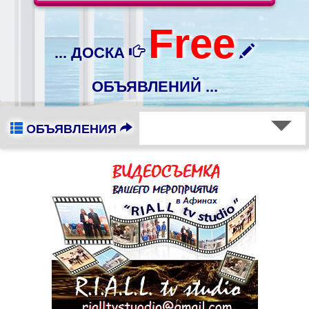
Free
... ДОСКА
ОБЪЯВЛЕНИЙ ...
ОБЪЯВЛЕНИЯ