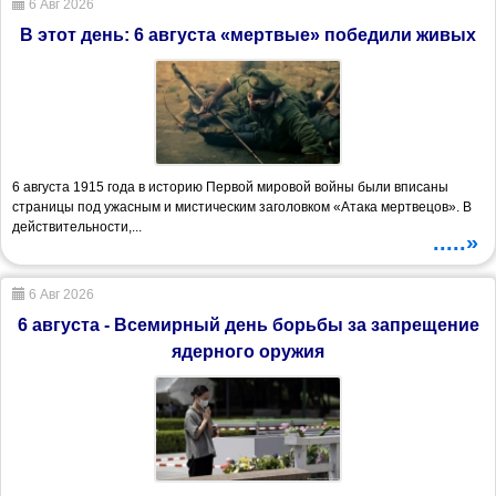
6 Авг 2026
В этот день: 6 августа «мертвые» победили живых
6 августа 1915 года в историю Первой мировой войны были вписаны
страницы под ужасным и мистическим заголовком «Атака мертвецов». В
действительности,...
.....»
6 Авг 2026
6 августа - Всемирный день борьбы за запрещение
ядерного оружия