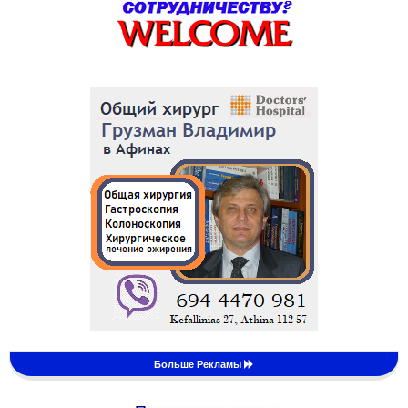
Больше Рекламы