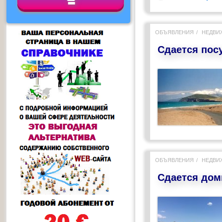
ОБЪЯВЛЕНИЯ
НЕДВИ
Сдается пос
ОБЪЯВЛЕНИЯ
НЕДВИ
Сдается дом