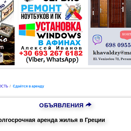
ОСТЬ
Сдаётся в аренду
ОБЪЯВЛЕНИЯ
олгосрочная аренда жилья в Греции