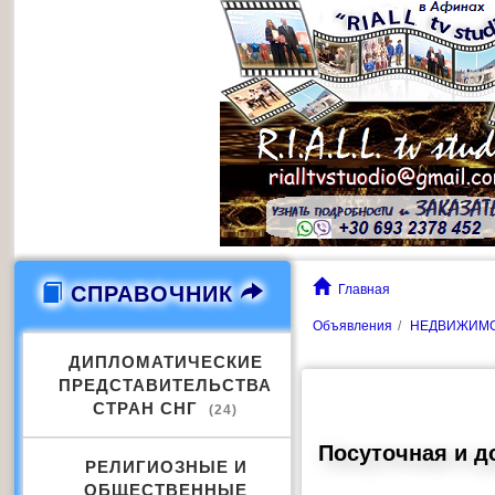
СПРАВОЧНИК
Главная
Объявления
НЕДВИЖИМ
ДИПЛОМАТИЧЕСКИЕ
ПРЕДСТАВИТЕЛЬСТВА
СТРАН СНГ
(24)
Посуточная и д
РЕЛИГИОЗНЫЕ И
ОБЩЕСТВЕННЫЕ