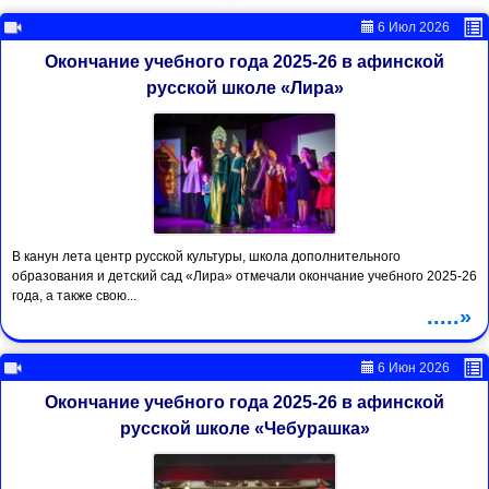
6 Июл 2026
Окончание учебного года 2025-26 в афинской
русской школе «Лира»
В канун лета центр русской культуры, школа дополнительного
образования и детский сад «Лира» отмечали окончание учебного 2025-26
года, а также свою...
.....»
6 Июн 2026
Окончание учебного года 2025-26 в афинской
русской школе «Чебурашка»