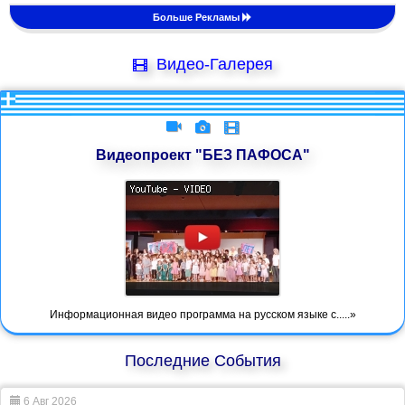
Больше Рекламы
Видео-Галерея
Видеопроект "БЕЗ ПАФОСА"
Информационная видео программа на русском языке с.....»
Последние События
6 Авг 2026