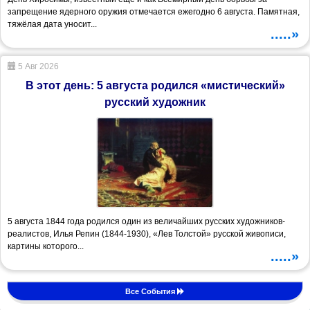
запрещение ядерного оружия отмечается ежегодно 6 августа. Памятная,
тяжёлая дата уносит...
.....»
5 Авг 2026
В этот день: 5 августа родился «мистический»
русский художник
5 августа 1844 года родился один из величайших русских художников-
реалистов, Илья Репин (1844-1930), «Лев Толстой» русской живописи,
картины которого...
.....»
Все События