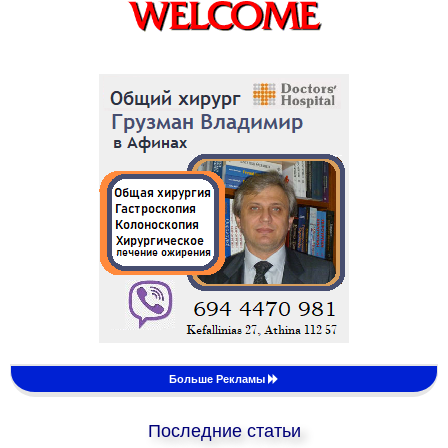
Больше Рекламы
Последние статьи