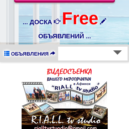
Free
... ДОСКА
ОБЪЯВЛЕНИЙ ...
ОБЪЯВЛЕНИЯ