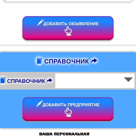
ДОБАВИТЬ ОБЪЯВЛЕНИЕ
СПРАВОЧНИК
СПРАВОЧНИК
ДОБАВИТЬ ПРЕДПРИЯТИЕ