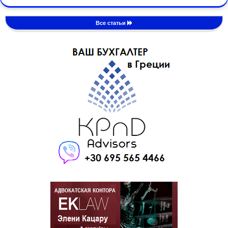
Все статьи