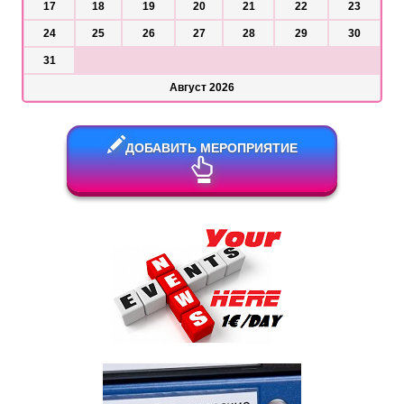
17
18
19
20
21
22
23
24
25
26
27
28
29
30
31
Август 2026
ДОБАВИТЬ МЕРОПРИЯТИЕ