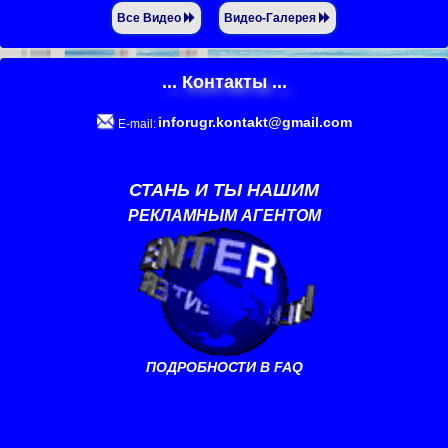
Все Видео
Видео-Галерея
... Контакты ...
inforugr.kontakt@gmail.com
E-mail:
СТАНЬ И ТЫ НАШИМ
РЕКЛАМНЫМ АГЕНТОМ
ПОДРОБНОСТИ В FAQ