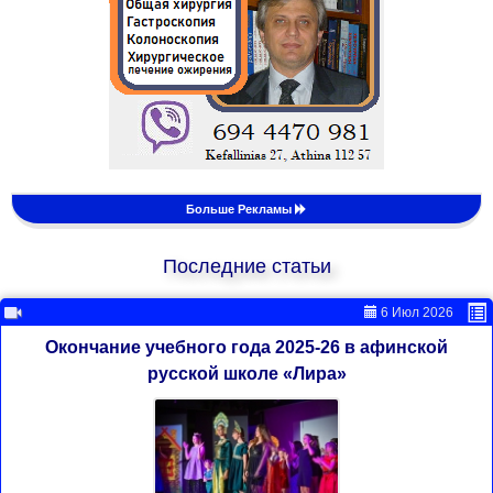
Больше Рекламы
Последние статьи
6 Июл 2026
Окончание учебного года 2025-26 в афинской
русской школе «Лира»