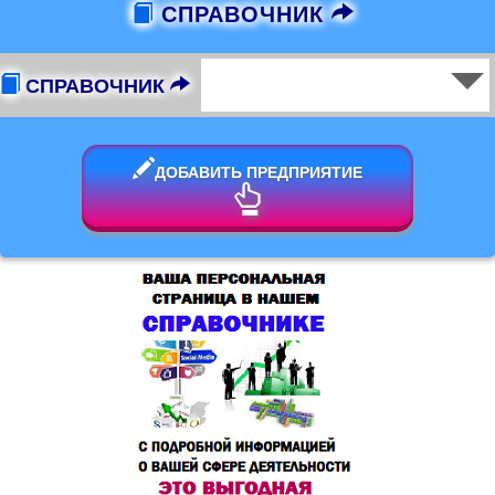
СПРАВОЧНИК
СПРАВОЧНИК
ДОБАВИТЬ ПРЕДПРИЯТИЕ