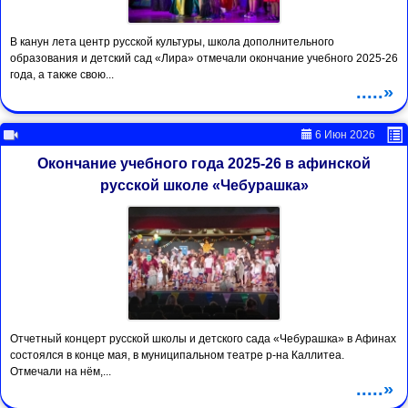
В канун лета центр русской культуры, школа дополнительного
образования и детский сад «Лира» отмечали окончание учебного 2025-26
года, а также свою...
.....»
6 Июн 2026
Окончание учебного года 2025-26 в афинской
русской школе «Чебурашка»
Отчетный концерт русской школы и детского сада «Чебурашка» в Афинах
состоялся в конце мая, в муниципальном театре р-на Каллитеа.
Отмечали на нём,...
.....»