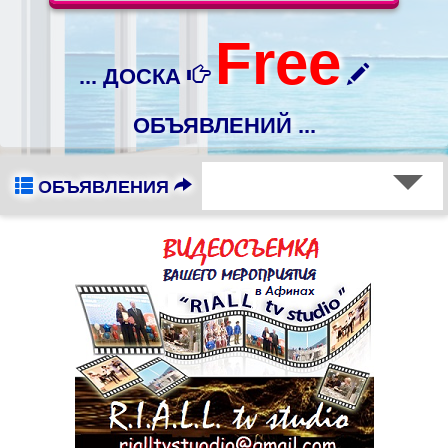
Free
... ДОСКА
ОБЪЯВЛЕНИЙ ...
ОБЪЯВЛЕНИЯ