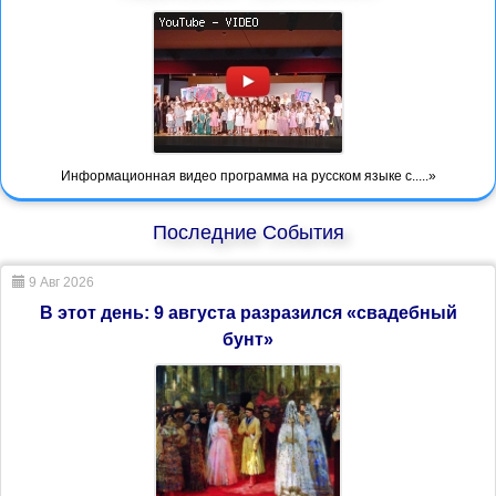
Информационная видео программа на русском языке с.....»
Последние События
9 Авг 2026
В этот день: 9 августа разразился «свадебный
бунт»