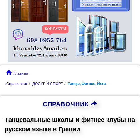
Главная
Справочник
ДОСУГ И СПОРТ
Танцы, Фитнес, Йога
СПРАВОЧНИК
Танцевальные школы и фитнес клубы на
русском языке в Греции