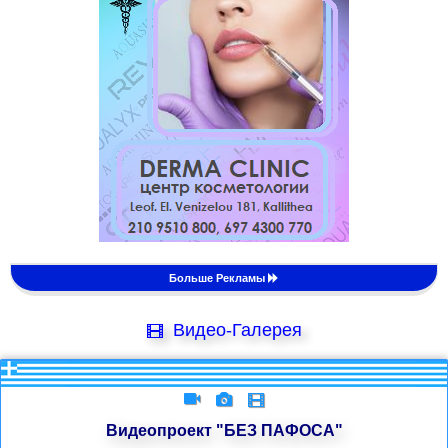
Больше Рекламы
Видео-Галерея
Видеопроект "БЕЗ ПАФОСА"