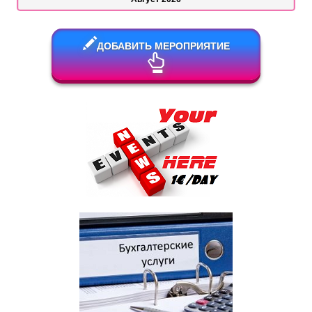
ДОБАВИТЬ МЕРОПРИЯТИЕ