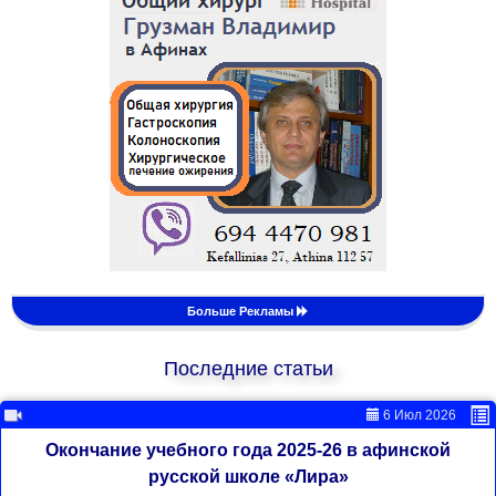
Больше Рекламы
Последние статьи
6 Июл 2026
Окончание учебного года 2025-26 в афинской
русской школе «Лира»