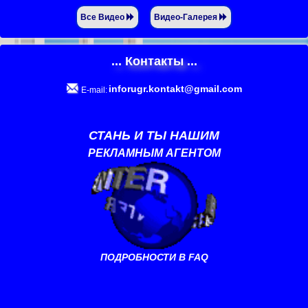
Все Видео
Видео-Галерея
... Контакты ...
inforugr.kontakt@gmail.com
E-mail:
СТАНЬ И ТЫ НАШИМ
РЕКЛАМНЫМ АГЕНТОМ
ПОДРОБНОСТИ В FAQ