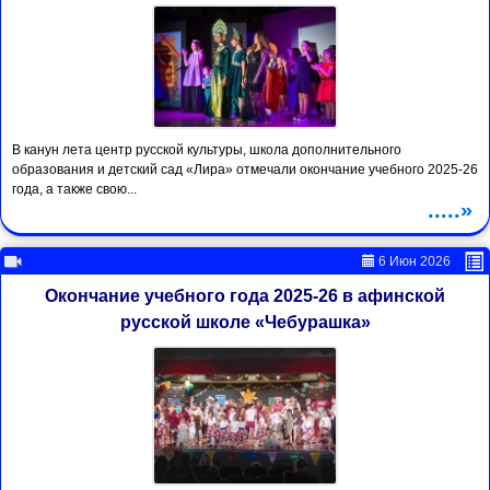
В канун лета центр русской культуры, школа дополнительного
образования и детский сад «Лира» отмечали окончание учебного 2025-26
года, а также свою...
.....»
6 Июн 2026
Окончание учебного года 2025-26 в афинской
русской школе «Чебурашка»