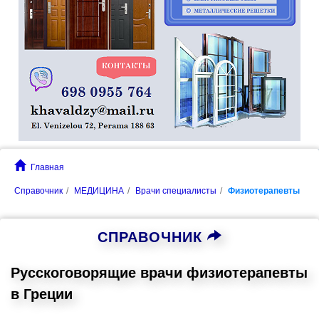
Главная
Справочник
МЕДИЦИНА
Врачи специалисты
Физиотерапевты
СПРАВОЧНИК
Русскоговорящие врачи физиотерапевты
в Греции