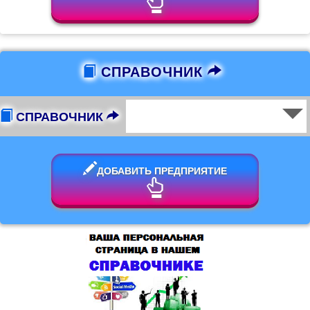
СПРАВОЧНИК
СПРАВОЧНИК
ДОБАВИТЬ ПРЕДПРИЯТИЕ