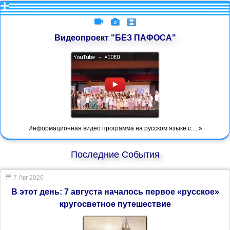
Видеопроект "БЕЗ ПАФОСА"
Информационная видео программа на русском языке с.....»
Последние События
7 Авг 2026
В этот день: 7 августа началось первое «русское»
кругосветное путешествие