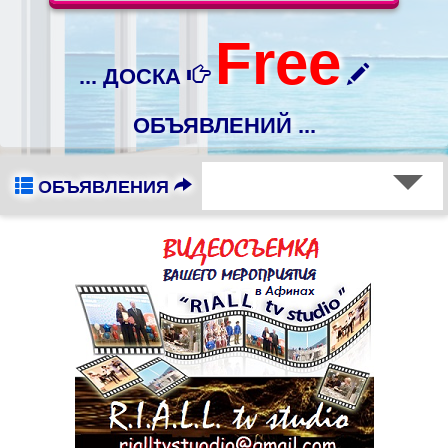
Free
... ДОСКА
ОБЪЯВЛЕНИЙ ...
ОБЪЯВЛЕНИЯ