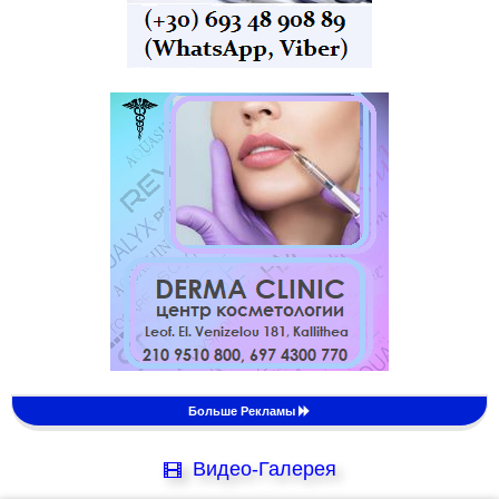
Больше Рекламы
Видео-Галерея