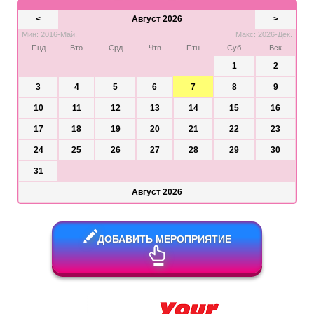
<
Август 2026
>
Мин: 2016-Май.
Макс: 2026-Дек.
Пнд
Вто
Срд
Чтв
Птн
Суб
Вск
1
2
3
4
5
6
7
8
9
10
11
12
13
14
15
16
17
18
19
20
21
22
23
24
25
26
27
28
29
30
31
Август 2026
ДОБАВИТЬ МЕРОПРИЯТИЕ