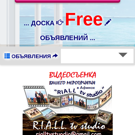
Free
... ДОСКА
ОБЪЯВЛЕНИЙ ...
ОБЪЯВЛЕНИЯ