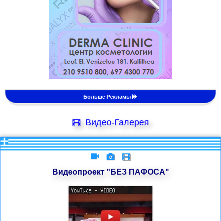
Больше Рекламы
Видео-Галерея
Видеопроект "БЕЗ ПАФОСА"