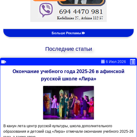
Больше Рекламы
Последние статьи
6 Июл 2026
Окончание учебного года 2025-26 в афинской
русской школе «Лира»
В канун лета центр русской культуры, школа дополнительного
образования и детский сад «Лира» отмечали окончание учебного 2025-26