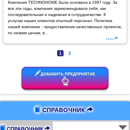
Компания TECHNOHOME была основана в 1997 году. За
все эти годы, компания зарекомендовала себя, как
последовательная и надежная в сотрудничестве. К
услугам наших клиентов опытный персонал. Политика
нашей компании - предоставление качественных проектов,
по низким ценам, в...
.....»
1
2
ДОБАВИТЬ ПРЕДПРИЯТИЕ
СПРАВОЧНИК
СПРАВОЧНИК