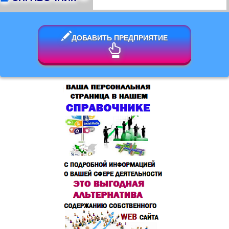
ДОБАВИТЬ ПРЕДПРИЯТИЕ