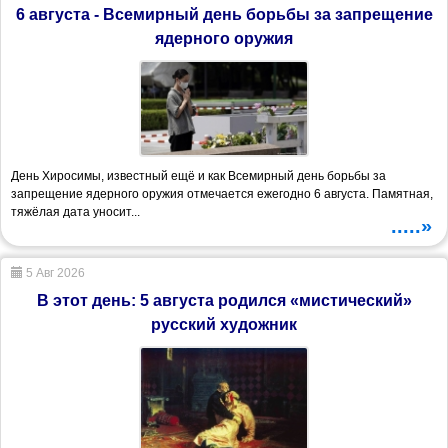
6 августа - Всемирный день борьбы за запрещение
ядерного оружия
День Хиросимы, известный ещё и как Всемирный день борьбы за
запрещение ядерного оружия отмечается ежегодно 6 августа. Памятная,
тяжёлая дата уносит...
.....»
5 Авг 2026
В этот день: 5 августа родился «мистический»
русский художник