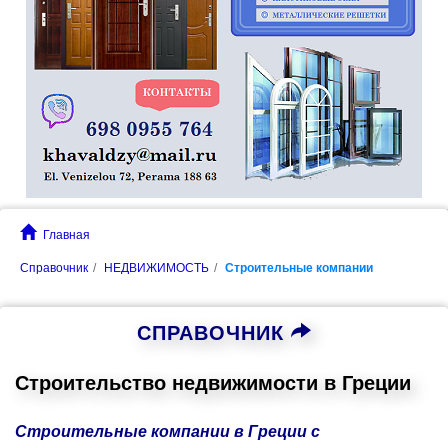
Главная
Справочник
НЕДВИЖИМОСТЬ
Строительные компании
СПРАВОЧНИК
Строительство недвижимости в Греции
Строительные компании в Греции с