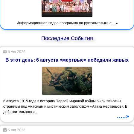
Информационная видео программа на русском языке с.....»
Последние События
6 Авг 2026
В этот день: 6 августа «мертвые» победили живых
6 августа 1915 года в историю Первой мировой войны были вписаны
страницы под ужасным и мистическим заголовком «Атака мертвецов». В
действительности,...
.....»
6 Авг 2026