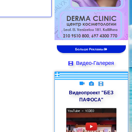
Больше Рекламы
Видео-Галерея
Видеопроект "БЕЗ
ПАФОСА"