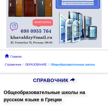
Главная
Справочник
ОБРАЗОВАНИЕ
Общеобразовательные школы
СПРАВОЧНИК
Общеобразовательные школы на
русском языке в Греции