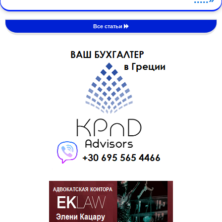
Все статьи