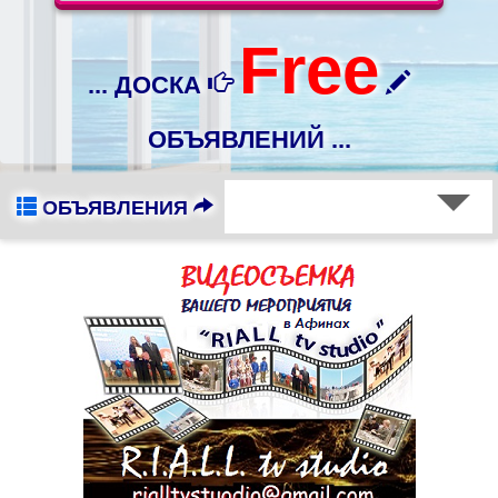
Free
... ДОСКА
ОБЪЯВЛЕНИЙ ...
ОБЪЯВЛЕНИЯ