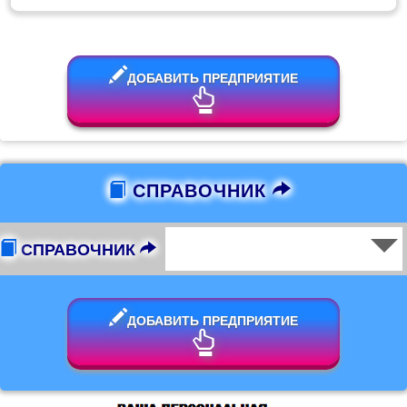
ДОБАВИТЬ ПРЕДПРИЯТИЕ
СПРАВОЧНИК
СПРАВОЧНИК
ДОБАВИТЬ ПРЕДПРИЯТИЕ