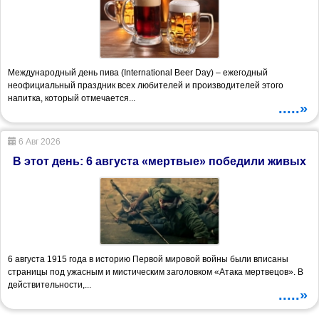
Международный день пива (International Beer Day) – ежегодный
неофициальный праздник всех любителей и производителей этого
напитка, который отмечается...
.....»
6 Авг 2026
В этот день: 6 августа «мертвые» победили живых
6 августа 1915 года в историю Первой мировой войны были вписаны
страницы под ужасным и мистическим заголовком «Атака мертвецов». В
действительности,...
.....»