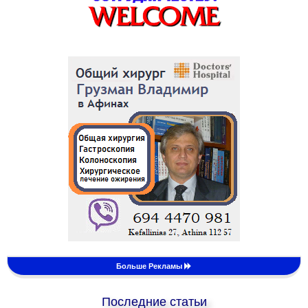
Больше Рекламы
Последние статьи