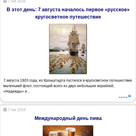
7 Авг 2026
В этот день: 7 августа началось первое «русское»
кругосветное путешествие
7 августа 1803 года, из Кронштадта пустился в кругосветное путешествие
маленький флот, состоящий всего из двух небольших кораблей,
«Надежды» и...
.....»
7 Авг 2026
Международный день пива