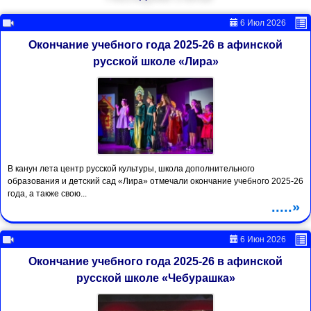
6 Июл 2026
Окончание учебного года 2025-26 в афинской
русской школе «Лира»
В канун лета центр русской культуры, школа дополнительного
образования и детский сад «Лира» отмечали окончание учебного 2025-26
года, а также свою...
.....»
6 Июн 2026
Окончание учебного года 2025-26 в афинской
русской школе «Чебурашка»