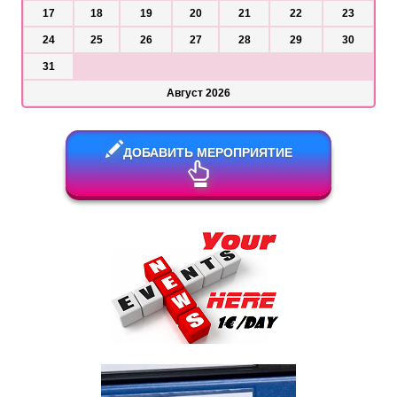
17
18
19
20
21
22
23
24
25
26
27
28
29
30
31
Август 2026
ДОБАВИТЬ МЕРОПРИЯТИЕ