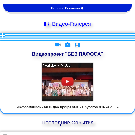
Больше Рекламы
Видео-Галерея
Видеопроект "БЕЗ ПАФОСА"
Информационная видео программа на русском языке с.....»
Последние События