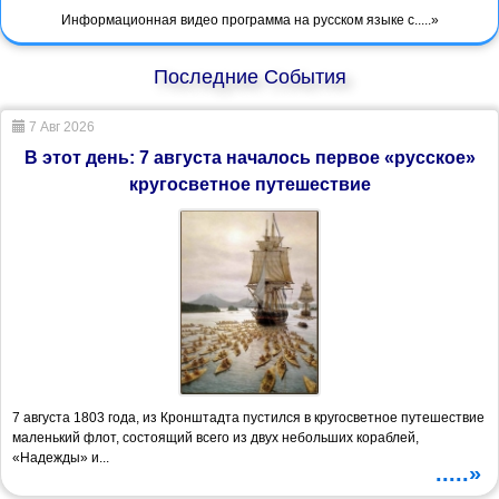
Информационная видео программа на русском языке с.....»
Последние События
7 Авг 2026
В этот день: 7 августа началось первое «русское»
кругосветное путешествие
7 августа 1803 года, из Кронштадта пустился в кругосветное путешествие
маленький флот, состоящий всего из двух небольших кораблей,
«Надежды» и...
.....»