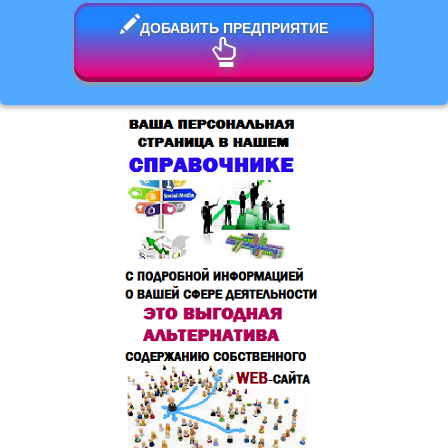
ДОБАВИТЬ ПРЕДПРИЯТИЕ