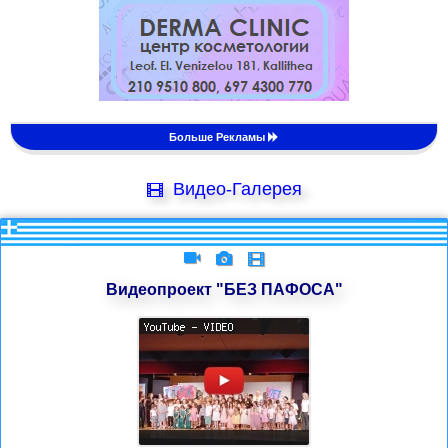
Больше Рекламы
Видео-Галерея
Видеопроект "БЕЗ ПАФОСА"