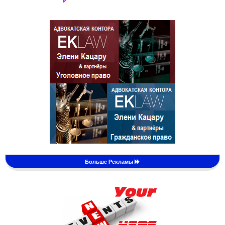
Больше Рекламы