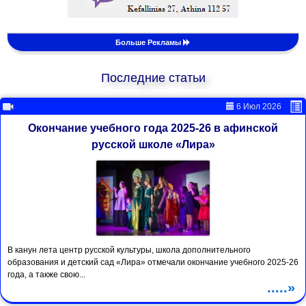
Больше Рекламы
Последние статьи
6 Июл 2026
Окончание учебного года 2025-26 в афинской
русской школе «Лира»
В канун лета центр русской культуры, школа дополнительного
образования и детский сад «Лира» отмечали окончание учебного 2025-26
года, а также свою...
.....»