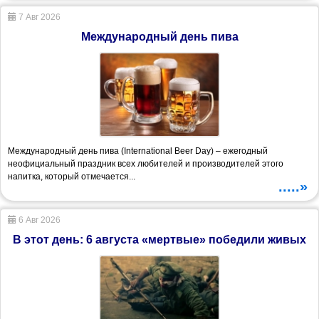
7 Авг 2026
Международный день пива
Международный день пива (International Beer Day) – ежегодный
неофициальный праздник всех любителей и производителей этого
напитка, который отмечается...
.....»
6 Авг 2026
В этот день: 6 августа «мертвые» победили живых