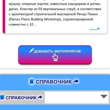
музыку, оперные партии, известные саундтреки и ритмы
диско. Кластер из 59 вертикальных струй, в соответствии
с архитектурой строительной мастерской Ренцо Пиано
(Renzo Piano Building Workshop), спроектированной
совместно с 10...
.....»
ДОБАВИТЬ МЕРОПРИЯТИЕ
СПРАВОЧНИК
СПРАВОЧНИК