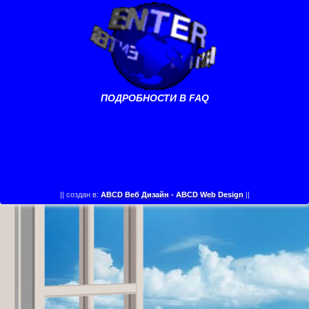
ПОДРОБНОСТИ В FAQ
||
создан в:
ABCD Веб Дизайн - ABCD Web Design
||