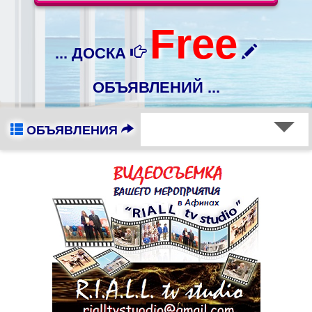
Free
... ДОСКА
ОБЪЯВЛЕНИЙ ...
ОБЪЯВЛЕНИЯ