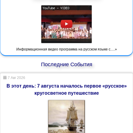
Информационная видео программа на русском языке с.....»
Последние События
7 Авг 2026
В этот день: 7 августа началось первое «русское»
кругосветное путешествие