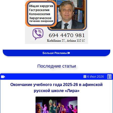
Больше Рекламы
Последние статьи
6 Июл 2026
Окончание учебного года 2025-26 в афинской
русской школе «Лира»