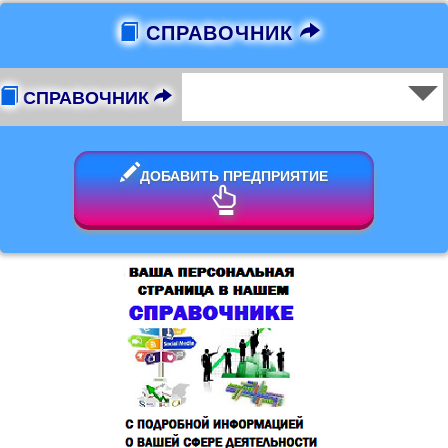
СПРАВОЧНИК
СПРАВОЧНИК
ДОБАВИТЬ ПРЕДПРИЯТИЕ