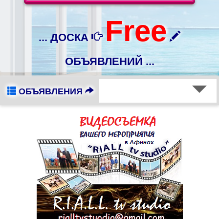
Free
... ДОСКА
ОБЪЯВЛЕНИЙ ...
ОБЪЯВЛЕНИЯ