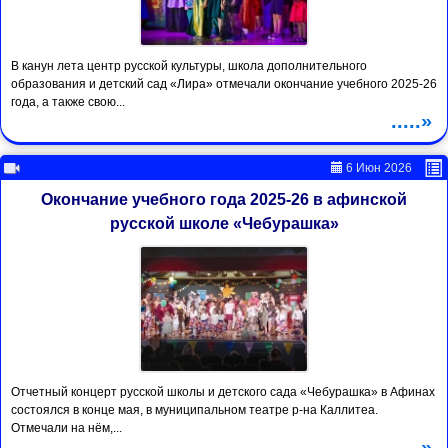
В канун лета центр русской культуры, школа дополнительного
образования и детский сад «Лира» отмечали окончание учебного 2025-26
года, а также свою...
.....»
6 Июн 2026
Окончание учебного года 2025-26 в афинской
русской школе «Чебурашка»
Отчетный концерт русской школы и детского сада «Чебурашка» в Афинах
состоялся в конце мая, в муниципальном театре р-на Каллитеа.
Отмечали на нём,...
.....»