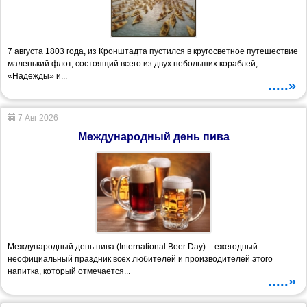
7 августа 1803 года, из Кронштадта пустился в кругосветное путешествие
маленький флот, состоящий всего из двух небольших кораблей,
«Надежды» и...
.....»
7 Авг 2026
Международный день пива
Международный день пива (International Beer Day) – ежегодный
неофициальный праздник всех любителей и производителей этого
напитка, который отмечается...
.....»