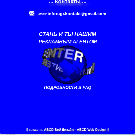
... Контакты ...
inforugr.kontakt@gmail.com
E-mail:
СТАНЬ И ТЫ НАШИМ
РЕКЛАМНЫМ АГЕНТОМ
ПОДРОБНОСТИ В FAQ
||
создан в:
ABCD Веб Дизайн - ABCD Web Design
||