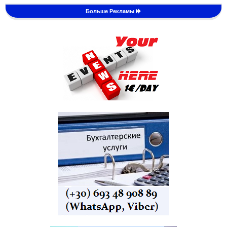
Больше Рекламы