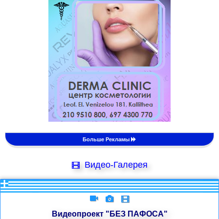
Больше Рекламы
Видео-Галерея
Видеопроект "БЕЗ ПАФОСА"