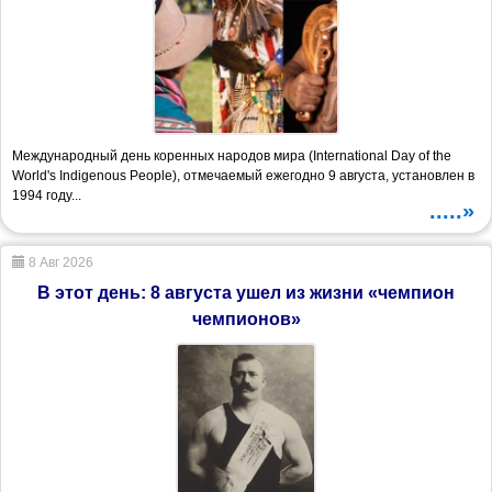
Международный день коренных народов мира (International Day of the
World's Indigenous People), отмечаемый ежегодно 9 августа, установлен в
1994 году...
.....»
8 Авг 2026
В этот день: 8 августа ушел из жизни «чемпион
чемпионов»