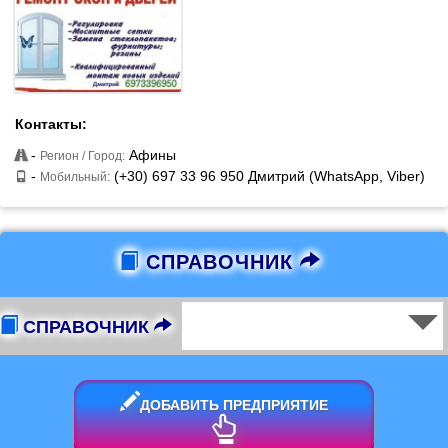
Контакты:
-
Афины
Регион / Город:
-
(+30) 697 33 96 950 Дмитрий (WhatsApp, Viber)
Мобильный:
СПРАВОЧНИК
СПРАВОЧНИК
ДОБАВИТЬ ПРЕДПРИЯТИЕ