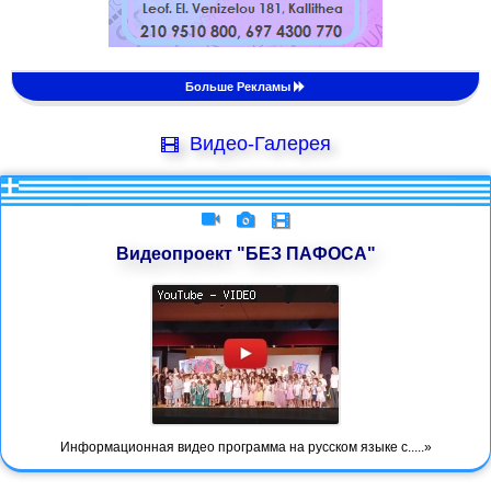
Больше Рекламы
Видео-Галерея
Видеопроект "БЕЗ ПАФОСА"
Информационная видео программа на русском языке с.....»