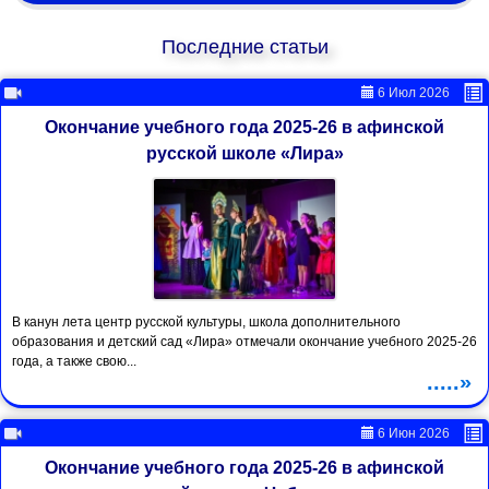
Последние статьи
6 Июл 2026
Окончание учебного года 2025-26 в афинской
русской школе «Лира»
В канун лета центр русской культуры, школа дополнительного
образования и детский сад «Лира» отмечали окончание учебного 2025-26
года, а также свою...
.....»
6 Июн 2026
Окончание учебного года 2025-26 в афинской