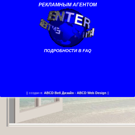
РЕКЛАМНЫМ АГЕНТОМ
ПОДРОБНОСТИ В FAQ
||
создан в:
ABCD Веб Дизайн - ABCD Web Design
||