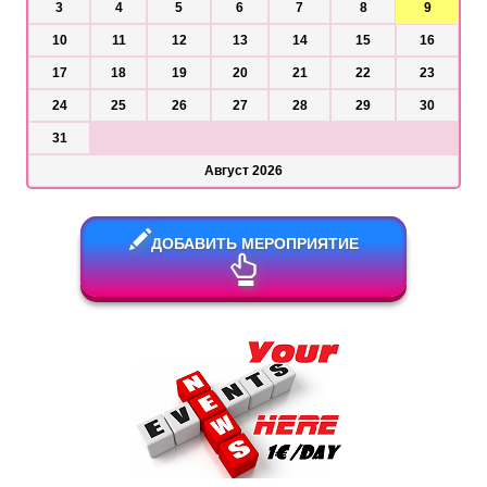
3
4
5
6
7
8
9
10
11
12
13
14
15
16
17
18
19
20
21
22
23
24
25
26
27
28
29
30
31
Август 2026
ДОБАВИТЬ МЕРОПРИЯТИЕ