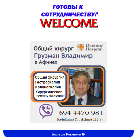
Больше Рекламы