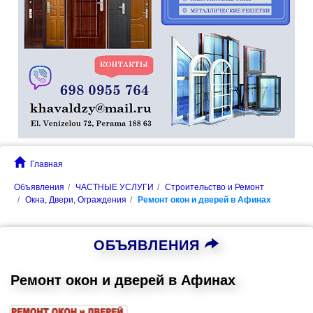
Главная
Объявления
ЧАСТНЫЕ УСЛУГИ
Строительство и Ремонт
Окна, Двери, Ограждения
Ремонт окон и дверей в Афинах
ОБЪЯВЛЕНИЯ
Ремонт окон и дверей в Афинах