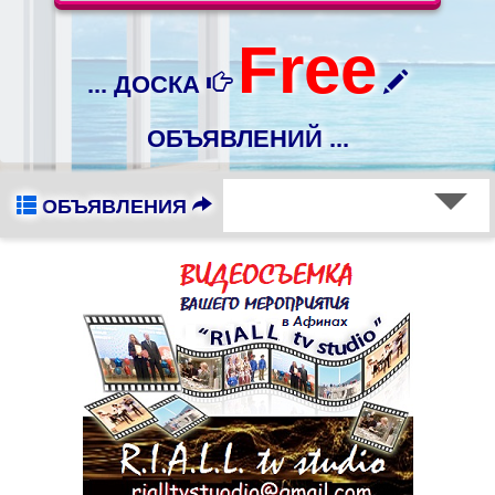
Free
... ДОСКА
ОБЪЯВЛЕНИЙ ...
ОБЪЯВЛЕНИЯ