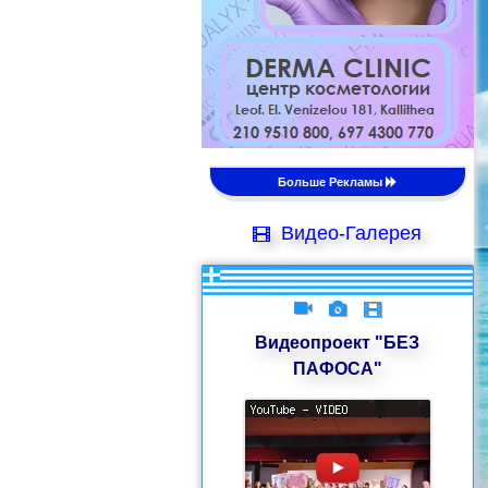
Больше Рекламы
Видео-Галерея
Видеопроект "БЕЗ
ПАФОСА"