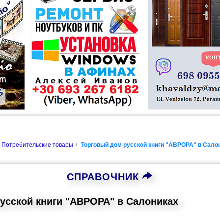
Потребительские товары
Торговый дом русской книги "АВРОРА" в Сало
СПРАВОЧНИК
усской книги "АВРОРА" в Салониках