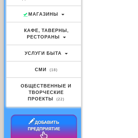
МАГАЗИНЫ
КАФЕ, ТАВЕРНЫ,
РЕСТОРАНЫ
УСЛУГИ БЫТА
СМИ
(18)
ОБЩЕСТВЕННЫЕ И
ТВОРЧЕСКИЕ
ПРОЕКТЫ
(22)
ДОБАВИТЬ
ПРЕДПРИЯТИЕ