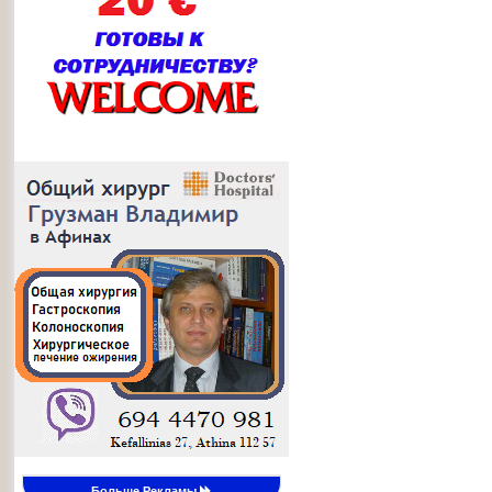
Больше Рекламы