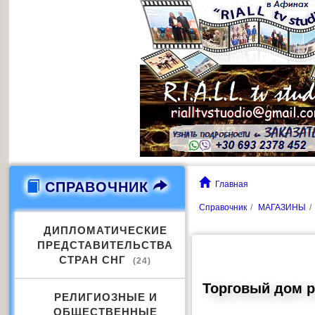
СПРАВОЧНИК
Главная
Справочник
МАГАЗИНЫ
ДИПЛОМАТИЧЕСКИЕ
ПРЕДСТАВИТЕЛЬСТВА
СТРАН СНГ
(24)
Торговый дом р
РЕЛИГИОЗНЫЕ И
ОБЩЕСТВЕННЫЕ