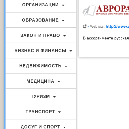
ОРГАНИЗАЦИИ
ОБРАЗОВАНИЕ
-
http://www.a
Web site:
ЗАКОН И ПРАВО
В ассортименте русская
БИЗНЕС И ФИНАНСЫ
НЕДВИЖИМОСТЬ
МЕДИЦИНА
ТУРИЗМ
ТРАНСПОРТ
ДОСУГ И СПОРТ