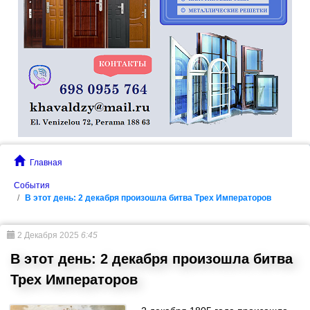
Главная
События
В этот день: 2 декабря произошла битва Трех Императоров
2 Декабря 2025
6:45
В этот день: 2 декабря произошла битва
Трех Императоров