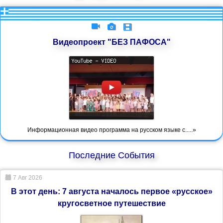
Видеопроект "БЕЗ ПАФОСА"
Информационная видео программа на русском языке с.....»
Последние События
7 Авг 2026
В этот день: 7 августа началось первое «русское»
кругосветное путешествие