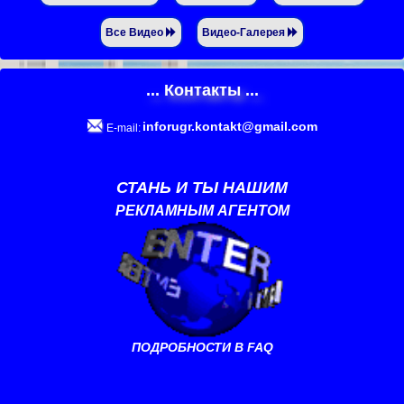
Все Видео
Видео-Галерея
... Контакты ...
inforugr.kontakt@gmail.com
E-mail:
СТАНЬ И ТЫ НАШИМ
РЕКЛАМНЫМ АГЕНТОМ
ПОДРОБНОСТИ В FAQ