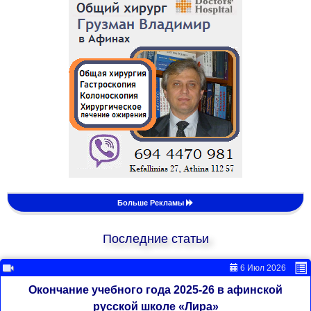
Больше Рекламы
Последние статьи
6 Июл 2026
Окончание учебного года 2025-26 в афинской
русской школе «Лира»