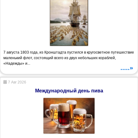
7 августа 1803 года, из Кронштадта пустился в кругосветное путешествие
маленький флот, состоящий всего из двух небольших кораблей,
«Надежды» и...
.....»
7 Авг 2026
Международный день пива