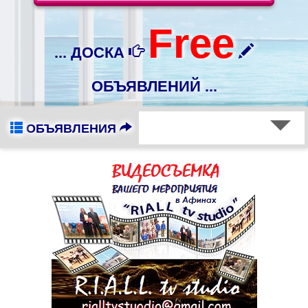
Free
... ДОСКА
ОБЪЯВЛЕНИЙ ...
ОБЪЯВЛЕНИЯ