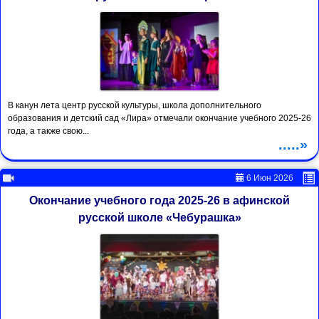
В канун лета центр русской культуры, школа дополнительного
образования и детский сад «Лира» отмечали окончание учебного 2025-26
года, а также свою...
.....»
6 Июн 2026
Окончание учебного года 2025-26 в афинской
русской школе «Чебурашка»