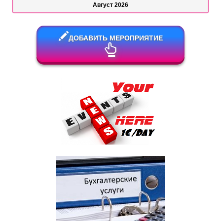
Август 2026
ДОБАВИТЬ МЕРОПРИЯТИЕ