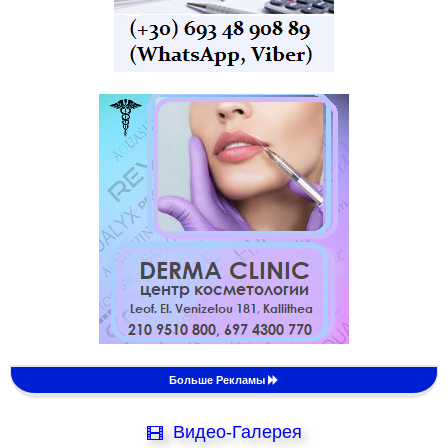
Больше Рекламы
Видео-Галерея