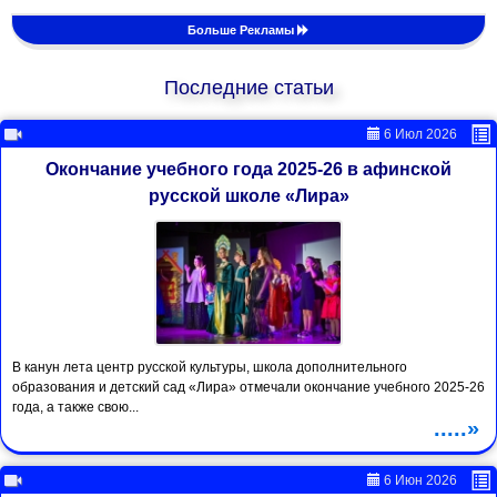
Больше Рекламы
Последние статьи
6 Июл 2026
Окончание учебного года 2025-26 в афинской
русской школе «Лира»
В канун лета центр русской культуры, школа дополнительного
образования и детский сад «Лира» отмечали окончание учебного 2025-26
года, а также свою...
.....»
6 Июн 2026