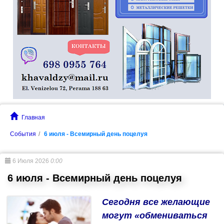
Главная
События
6 июля - Всемирный день поцелуя
6 Июля 2026
0:00
6 июля - Всемирный день поцелуя
Сегодня все желающие
могут «обмениваться