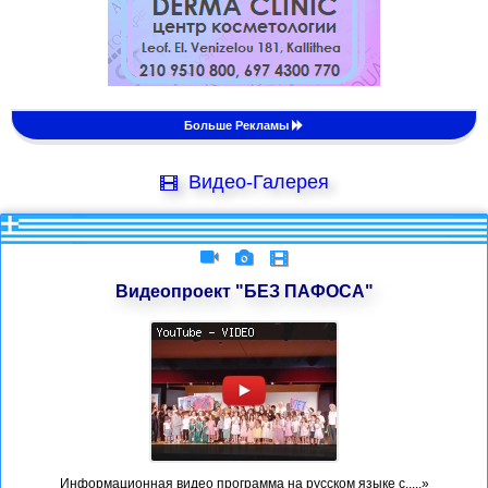
Больше Рекламы
Видео-Галерея
Видеопроект "БЕЗ ПАФОСА"
Информационная видео программа на русском языке с.....»