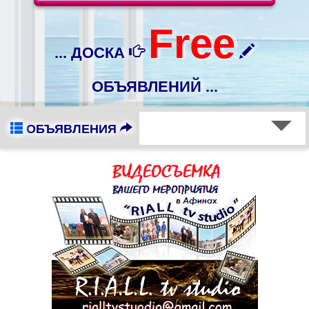
Free
... ДОСКА
ОБЪЯВЛЕНИЙ ...
ОБЪЯВЛЕНИЯ