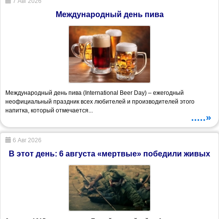
7 Авг 2026
Международный день пива
Международный день пива (International Beer Day) – ежегодный
неофициальный праздник всех любителей и производителей этого
напитка, который отмечается...
.....»
6 Авг 2026
В этот день: 6 августа «мертвые» победили живых