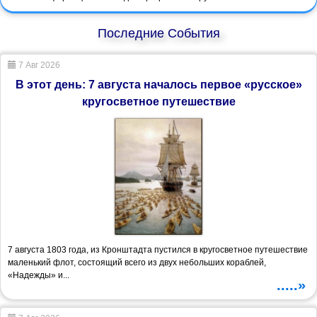
Последние События
7 Авг 2026
В этот день: 7 августа началось первое «русское»
кругосветное путешествие
7 августа 1803 года, из Кронштадта пустился в кругосветное путешествие
маленький флот, состоящий всего из двух небольших кораблей,
«Надежды» и...
.....»