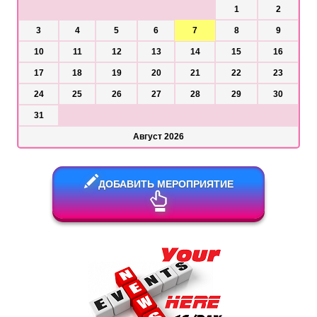
1
2
3
4
5
6
7
8
9
10
11
12
13
14
15
16
17
18
19
20
21
22
23
24
25
26
27
28
29
30
31
Август 2026
ДОБАВИТЬ МЕРОПРИЯТИЕ