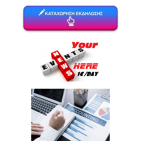
ΚΑΤΑΧΩΡΗΣΗ ΕΚΔΗΛΩΣΗΣ