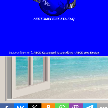
ΛΕΠΤΟΜΕΡΕΙΕΣ ΣΤΑ FAQ
||
δημιουργήθηκε από:
ABCD Κατασκευή Ιστοσελίδων - ABCD Web Design
||