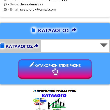
-
denis.denis977
Skype:
-
svetofordk@gmail.com
E-mail:
ΚΑΤΆΛΟΓΟΣ
ΚΑΤΆΛΟΓΟΣ
ΚΑΤΑΧΩΡΗΣΗ ΕΠΙΧΕΙΡΗΣΗΣ