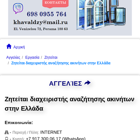
Αρχική
Αγγελίες
Εργασία
Ζητείται
Ζητείται διαχειριστής αναζήτησης ακινήτων στην Ελλάδα
ΑΓΓΕΛΊΕΣ
Ζητείται διαχειριστής αναζήτησης ακινήτων
στην Ελλάδα
Επικοινωνία:
-
INTERNET
Περιοχή / Πόλη:
-
+7 917 300 06 17 (WhatsApp)
Κινητό: