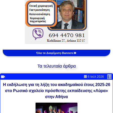
Όλα τα Διαφήμιση-Banners
Τα τελευταία άρθρα
6 Ιούλ 2026
Η εκδήλωση για τη λήξη του ακαδημαϊκού έτους 2025-26
στο Ρωσικό σχολείο πρόσθετης εκπαίδευσης «Λύρα»
στην Αθήνα