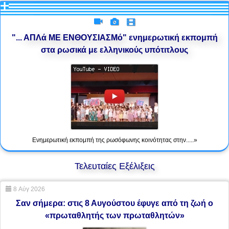
"... ΑΠΛά ΜΕ ΕΝΘΟΥΣΙΑΣΜό" ενημερωτική εκπομπή
στα ρωσικά με ελληνικούς υπότιτλους
Ενημερωτική εκπομπή της ρωσόφωνης κοινότητας στην.....»
Τελευταίες Εξέλιξεις
8 Αύγ 2026
Σαν σήμερα: στις 8 Αυγούστου έφυγε από τη ζωή ο
«πρωταθλητής των πρωταθλητών»