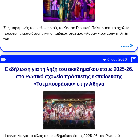
Στις παραμονές του καλοκαιριού, το Κέντρο Ρωσικού Πολιτισμού, το σχολείο
πρόσθετης εκπαίδευσης και ο παιδικός σταθμός «Λύρα» γιόρτασαν τη λήξη
του...
.....»
6 Ιούν 2026
Εκδήλωση για τη λήξη του ακαδημαϊκού έτους 2025-26,
στο Ρωσικό σχολείο πρόσθετης εκπαίδευσης
«Τσεμπουράσκα» στην Αθήνα
Η συναυλία για το τέλος του ακαδημαϊκού έτους 2025-26 του Ρωσικού