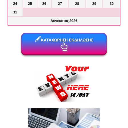
24
25
26
27
28
29
30
31
Αύγουστος 2026
ΚΑΤΑΧΩΡΗΣΗ ΕΚΔΗΛΩΣΗΣ