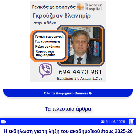
Όλα τα Διαφήμιση-Banners
Τα τελευταία άρθρα
6 Ιούλ 2026
Η εκδήλωση για τη λήξη του ακαδημαϊκού έτους 2025-26