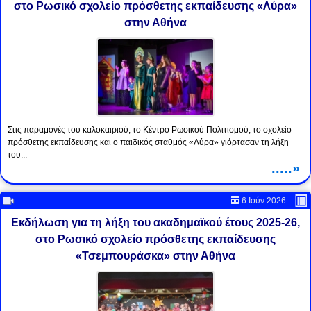
στο Ρωσικό σχολείο πρόσθετης εκπαίδευσης «Λύρα»
στην Αθήνα
Στις παραμονές του καλοκαιριού, το Κέντρο Ρωσικού Πολιτισμού, το σχολείο
πρόσθετης εκπαίδευσης και ο παιδικός σταθμός «Λύρα» γιόρτασαν τη λήξη
του...
.....»
6 Ιούν 2026
Εκδήλωση για τη λήξη του ακαδημαϊκού έτους 2025-26,
στο Ρωσικό σχολείο πρόσθετης εκπαίδευσης
«Τσεμπουράσκα» στην Αθήνα