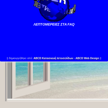
ΛΕΠΤΟΜΕΡΕΙΕΣ ΣΤΑ FAQ
||
δημιουργήθηκε από:
ABCD Κατασκευή Ιστοσελίδων - ABCD Web Design
||