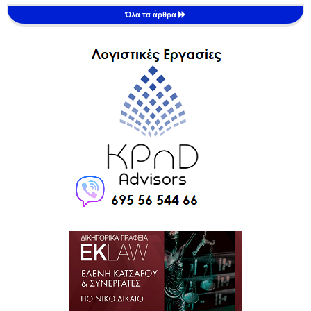
Όλα τα άρθρα