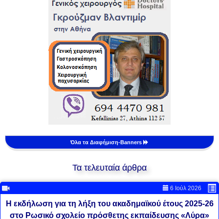
Όλα τα Διαφήμιση-Banners
Τα τελευταία άρθρα
6 Ιούλ 2026
Η εκδήλωση για τη λήξη του ακαδημαϊκού έτους 2025-26
στο Ρωσικό σχολείο πρόσθετης εκπαίδευσης «Λύρα»