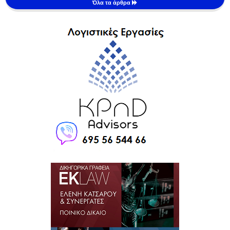
Όλα τα άρθρα