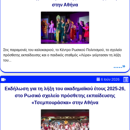
στην Αθήνα
Στις παραμονές του καλοκαιριού, το Κέντρο Ρωσικού Πολιτισμού, το σχολείο
πρόσθετης εκπαίδευσης και ο παιδικός σταθμός «Λύρα» γιόρτασαν τη λήξη
του...
.....»
6 Ιούν 2026
Εκδήλωση για τη λήξη του ακαδημαϊκού έτους 2025-26,
στο Ρωσικό σχολείο πρόσθετης εκπαίδευσης
«Τσεμπουράσκα» στην Αθήνα