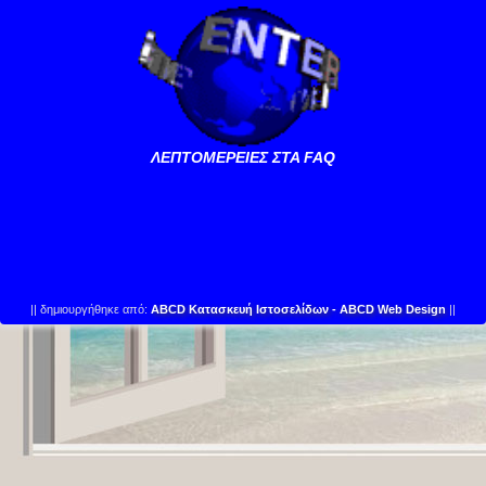
ΛΕΠΤΟΜΕΡΕΙΕΣ ΣΤΑ FAQ
||
δημιουργήθηκε από:
ABCD Κατασκευή Ιστοσελίδων - ABCD Web Design
||