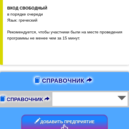
ВХОД СВОБОДНЫЙ
в порядке очереди
Язык: греческий
Рекомендуется, чтобы участники были на месте проведения
программы не менее чем за 15 минут.
СПРАВОЧНИК
СПРАВОЧНИК
ДОБАВИТЬ ПРЕДПРИЯТИЕ