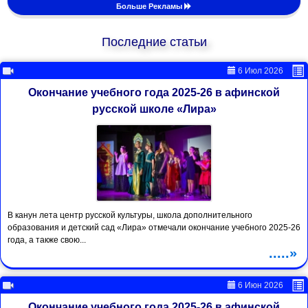
Больше Рекламы
Последние статьи
6 Июл 2026
Окончание учебного года 2025-26 в афинской
русской школе «Лира»
В канун лета центр русской культуры, школа дополнительного
образования и детский сад «Лира» отмечали окончание учебного 2025-26
года, а также свою...
.....»
6 Июн 2026
Окончание учебного года 2025-26 в афинской