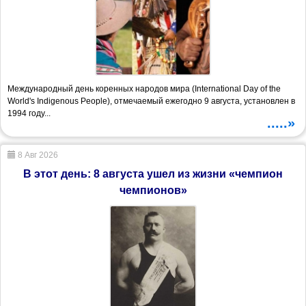
Международный день коренных народов мира (International Day of the
World's Indigenous People), отмечаемый ежегодно 9 августа, установлен в
1994 году...
.....»
8 Авг 2026
В этот день: 8 августа ушел из жизни «чемпион
чемпионов»