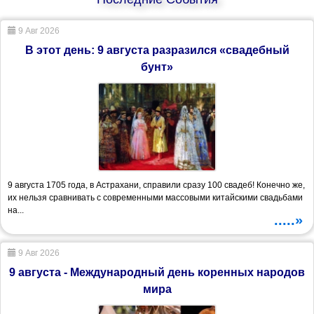
9 Авг 2026
В этот день: 9 августа разразился «свадебный
бунт»
9 августа 1705 года, в Астрахани, справили сразу 100 свадеб! Конечно же,
их нельзя сравнивать с современными массовыми китайскими свадьбами
на...
.....»
9 Авг 2026
9 августа - Международный день коренных народов
мира