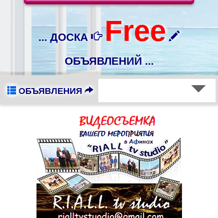
Free
... ДОСКА
ОБЪЯВЛЕНИЙ ...
ОБЪЯВЛЕНИЯ