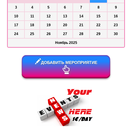
3
4
5
6
7
8
9
10
11
12
13
14
15
16
17
18
19
20
21
22
23
24
25
26
27
28
29
30
Ноябрь 2025
ДОБАВИТЬ МЕРОПРИЯТИЕ