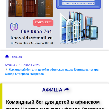
Главная
Афиша
1 Ноября 2025
Командный бег для детей в афинском парке Центра культуры
Фонда Ставроса Ниархоса
АФИША
Командный бег для детей в афинском