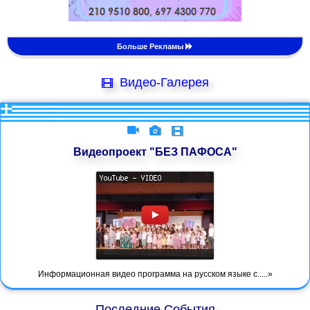
Больше Рекламы
Видео-Галерея
Видеопроект "БЕЗ ПАФОСА"
Информационная видео программа на русском языке с.....»
Последние События