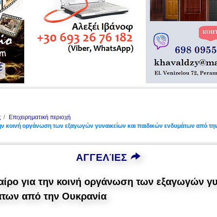
ς
Επιχειρηματική περιοχή
την κοινή οργάνωση των εξαγωγών γυναικείων και παιδικών ενδυμάτων από τη
ΑΓΓΕΛΊΕΣ
αίρο για την κοινή οργάνωση των εξαγωγών γυ
άτων από την Ουκρανία