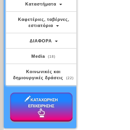
Καταστήματα
Καφετέριες, ταβέρνες,
εστιατόρια
ΔΙΑΦΟΡΑ
Media
(18)
Κοινωνικές και
δημιουργικές δράσεις
(22)
ΚΑΤΑΧΩΡΗΣΗ
ΕΠΙΧΕΙΡΗΣΗΣ