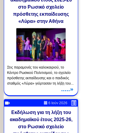
στο Ρωσικό σχολείο
πρόσθετης εκπαίδευσης
«Λύρα» στην Αθήνα
Στις παραμονές του καλοκαιριού, το
Κέντρο Ρωσικού Πολιτισμού, το σχολείο
πρόσθετης εκπαίδευσης και ο παιδικός
σταθμός «Λύρα» γιόρτασαν τη λήξη του...
.....»
6 Ιούν 2026
Εκδήλωση για τη λήξη του
ακαδημαϊκού έτους 2025-26,
στο Ρωσικό σχολείο