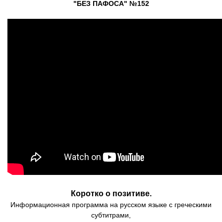
"БЕЗ ПАФОСА" №152
Коротко о позитиве.
Информационная программа на русском языке с греческими
субтитрами,