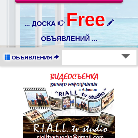
Free
... ДОСКА
ОБЪЯВЛЕНИЙ ...
ОБЪЯВЛЕНИЯ