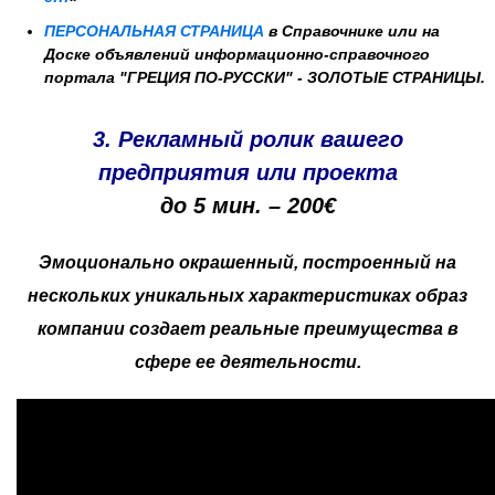
ПЕРСОНАЛЬНАЯ СТРАНИЦА
в Справочнике или на
Доске объявлений информационно-справочного
портала "ГРЕЦИЯ ПО-РУССКИ" - ЗОЛОТЫЕ СТРАНИЦЫ.
3. Рекламный ролик вашего
предприятия или проекта
до 5 мин. – 200€
Эмоционально окрашенный, построенный на
нескольких уникальных характеристиках образ
компании создает реальные преимущества в
сфере ее деятельности.