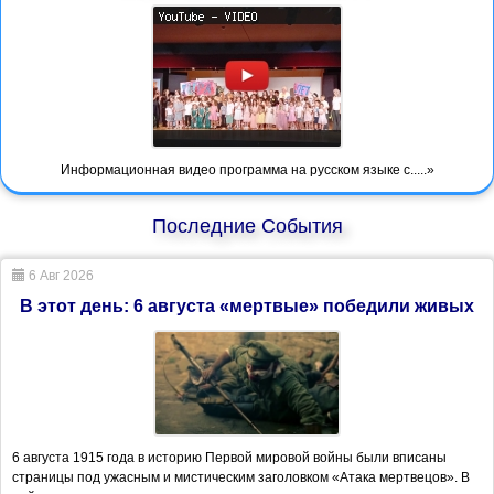
Информационная видео программа на русском языке с.....»
Последние События
6 Авг 2026
В этот день: 6 августа «мертвые» победили живых
6 августа 1915 года в историю Первой мировой войны были вписаны
страницы под ужасным и мистическим заголовком «Атака мертвецов». В