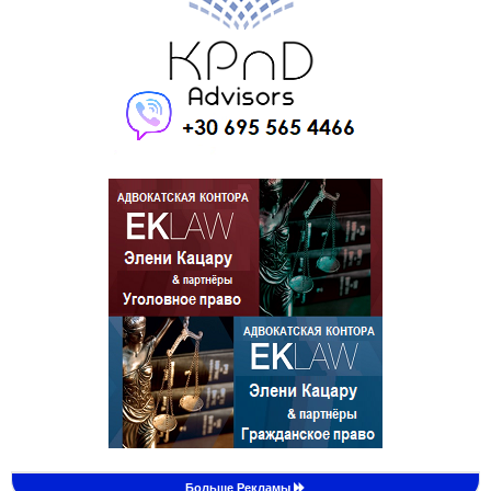
Больше Рекламы