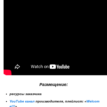
Размещение:
ресурсы заказчика
YouTube канал
производителя,
плейлист:
«
Welcom
e!!!
»