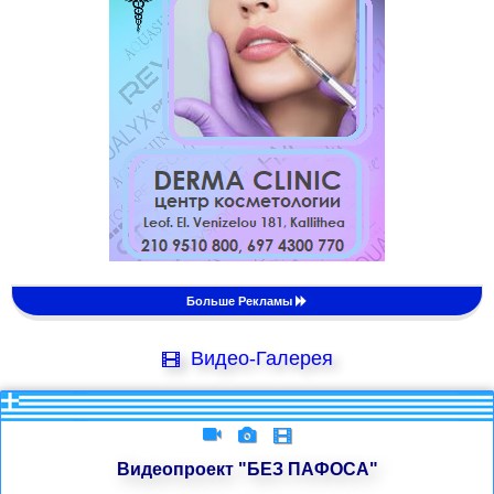
Больше Рекламы
Видео-Галерея
Видеопроект "БЕЗ ПАФОСА"