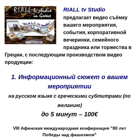
RIALL tv Studio
предлагает видео съёмку
вашего мероприятия,
события, корпоративной
вечеринки, семейного
праздника или торжества
в
Греции
, с последующим производством видео
продукции:
1. Информационный сюжет о вашем
мероприятии
на русском языке с греческими субтитрами (по
желанию)
до 5 минут – 100€
VIII Афинская международная конференция "80 лет
Победы над фашизмом"