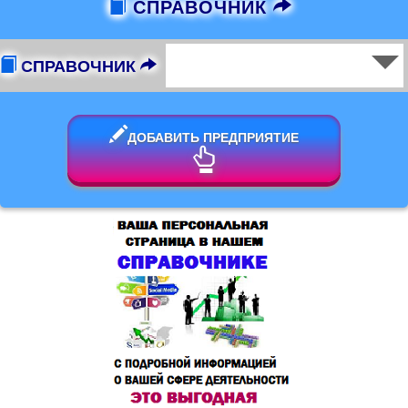
СПРАВОЧНИК
СПРАВОЧНИК
ДОБАВИТЬ ПРЕДПРИЯТИЕ