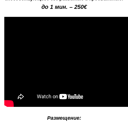
до 1 мин. – 250€
Размещение: