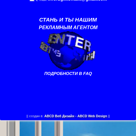
СТАНЬ И ТЫ НАШИМ
РЕКЛАМНЫМ АГЕНТОМ
ПОДРОБНОСТИ В FAQ
||
создан в:
ABCD Веб Дизайн - ABCD Web Design
||