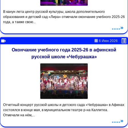
В канун лета центр русской культуры, школа дополнительного
образования и детский сад «Лира» отмечали окончание учебного 2025-26
года, а также свою...
.....»
6 Июн 2026
Окончание учебного года 2025-26 в афинской
русской школе «Чебурашка»
Отчетный концерт русской школы и детского сада «Чебурашка» в Афинах
состоялся в конце мая, в муниципальном театре р-на Каллитеа.
Отмечали на нём,...
.....»