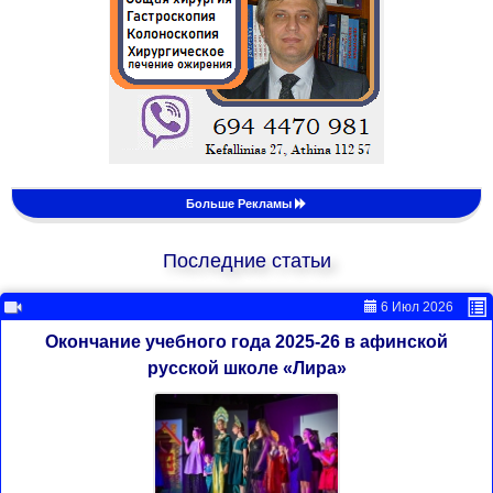
Больше Рекламы
Последние статьи
6 Июл 2026
Окончание учебного года 2025-26 в афинской
русской школе «Лира»