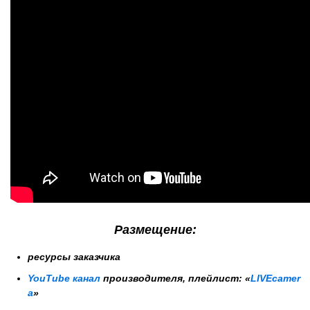
Размещение:
ресурсы заказчика
YouTube канал
производителя,
плейлист:
«
LIVEcamer
a
»