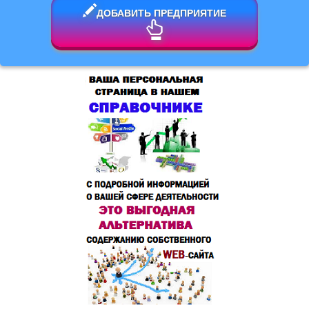
ДОБАВИТЬ ПРЕДПРИЯТИЕ