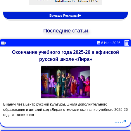
Больше Рекламы
Последние статьи
6 Июл 2026
Окончание учебного года 2025-26 в афинской
русской школе «Лира»
В канун лета центр русской культуры, школа дополнительного
образования и детский сад «Лира» отмечали окончание учебного 2025-26
года, а также свою...
.....»