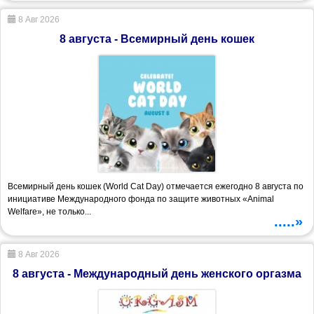
8 Авг 2026
8 августа - Всемирный день кошек
Всемирный день кошек (World Cat Day) отмечается ежегодно 8 августа по
инициативе Международного фонда по защите животных «Animal
Welfare», не только...
.....»
8 Авг 2026
8 августа - Международный день женского оргазма