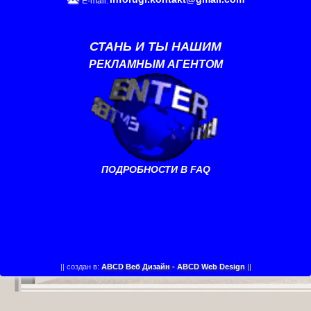
E-mail:
СТАНЬ И ТЫ НАШИМ
РЕКЛАМНЫМ АГЕНТОМ
ПОДРОБНОСТИ В FAQ
||
создан в:
ABCD Веб Дизайн - ABCD Web Design
||