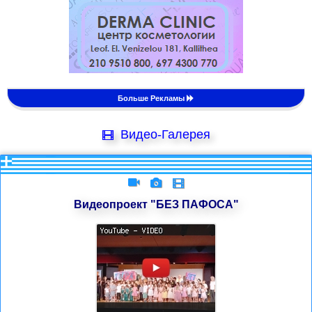
Больше Рекламы
Видео-Галерея
Видеопроект "БЕЗ ПАФОСА"