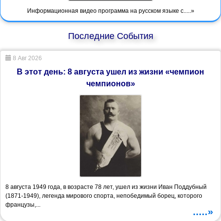
Информационная видео программа на русском языке с.....»
Последние События
8 Авг 2026
В этот день: 8 августа ушел из жизни «чемпион
чемпионов»
8 августа 1949 года, в возрасте 78 лет, ушел из жизни Иван Поддубный
(1871-1949), легенда мирового спорта, непобедимый борец, которого
французы,...
.....»