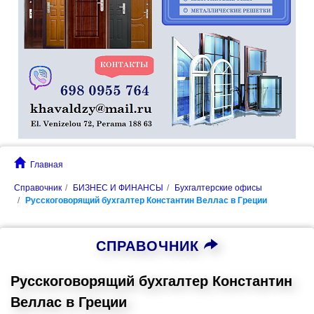
Главная
Справочник
БИЗНЕС И ФИНАНСЫ
Бухгалтерские офисы
Русскоговорящий бухгалтер Константин Веллас в Греции
СПРАВОЧНИК
Русскоговорящий бухгалтер Константин
Веллас в Греции