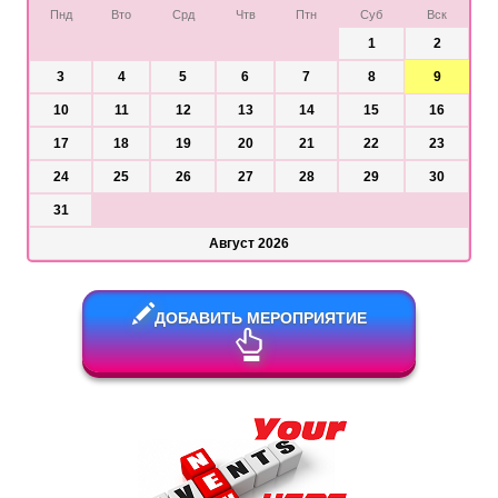
Пнд
Вто
Срд
Чтв
Птн
Суб
Вск
1
2
3
4
5
6
7
8
9
10
11
12
13
14
15
16
17
18
19
20
21
22
23
24
25
26
27
28
29
30
31
Август 2026
ДОБАВИТЬ МЕРОПРИЯТИЕ