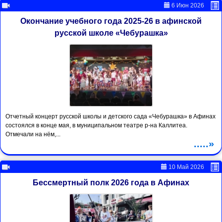
6 Июн 2026
Окончание учебного года 2025-26 в афинской
русской школе «Чебурашка»
Отчетный концерт русской школы и детского сада «Чебурашка» в Афинах
состоялся в конце мая, в муниципальном театре р-на Каллитеа.
Отмечали на нём,...
.....»
10 Май 2026
Бессмертный полк 2026 года в Афинах