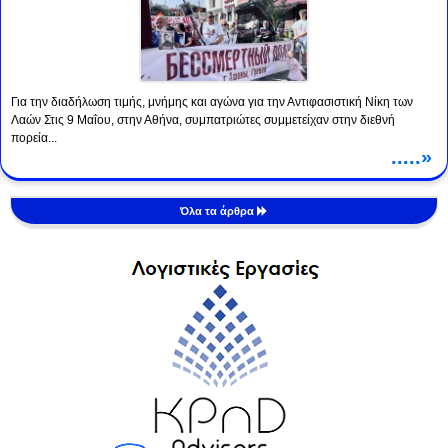
Για την διαδήλωση τιμής, μνήμης και αγώνα για την Αντιφασιστική Νίκη των
Λαών Στις 9 Μαΐου, στην Αθήνα, συμπατριώτες συμμετείχαν στην διεθνή
πορεία...
.....»
Όλα τα άρθρα