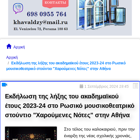
Αρχική
Αρχική
Εκδήλωση της λήξης του ακαδημαϊκού έτους 2023-24 στο Ρωσικό
μουσικοθεατρικό στούντιο "Χαρούμενες Νότες" στην Αθήνα
1 Σεπτέμβριος 2024
19:45
Εκδήλωση της λήξης του ακαδημαϊκού
έτους 2023-24 στο Ρωσικό μουσικοθεατρικό
στούντιο "Χαρούμενες Νότες" στην Αθήνα
Στο τέλος του καλοκαιριού, πριν την
έναρξη της νέας σχολικής χρονιάς,