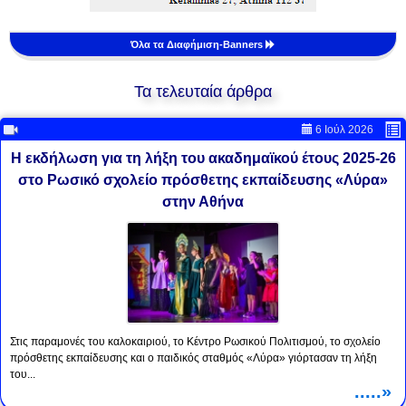
Όλα τα Διαφήμιση-Banners
Τα τελευταία άρθρα
6 Ιούλ 2026
Η εκδήλωση για τη λήξη του ακαδημαϊκού έτους 2025-26
στο Ρωσικό σχολείο πρόσθετης εκπαίδευσης «Λύρα»
στην Αθήνα
Στις παραμονές του καλοκαιριού, το Κέντρο Ρωσικού Πολιτισμού, το σχολείο
πρόσθετης εκπαίδευσης και ο παιδικός σταθμός «Λύρα» γιόρτασαν τη λήξη
του...
.....»