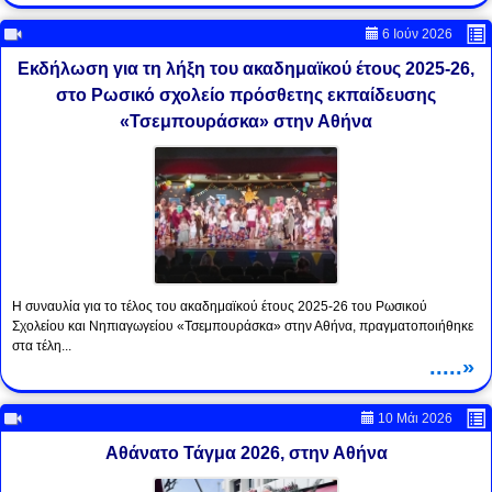
6 Ιούν 2026
Εκδήλωση για τη λήξη του ακαδημαϊκού έτους 2025-26,
στο Ρωσικό σχολείο πρόσθετης εκπαίδευσης
«Τσεμπουράσκα» στην Αθήνα
Η συναυλία για το τέλος του ακαδημαϊκού έτους 2025-26 του Ρωσικού
Σχολείου και Νηπιαγωγείου «Τσεμπουράσκα» στην Αθήνα, πραγματοποιήθηκε
στα τέλη...
.....»
10 Μάι 2026
Αθάνατο Τάγμα 2026, στην Αθήνα