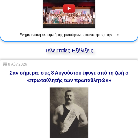
Ενημερωτική εκπομπή της ρωσόφωνης κοινότητας στην.....»
Τελευταίες Εξέλιξεις
8 Αύγ 2026
Σαν σήμερα: στις 8 Αυγούστου έφυγε από τη ζωή ο
«πρωταθλητής των πρωταθλητών»