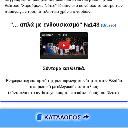
θεάτρου "Χαρούμενες Νότες" έδειξαν στο κοινό όλο το φάσμα των
παραγωγών τους τα τελευταία χρόνια σπουδών.
"... απλά με ενθουσιασμό" №143
(Βίντεο)
Σύντομα και Θετικά.
Ενημερωτική εκπομπή της ρωσόφωνης κοινότητας στην Ελλάδα
στα ρωσικά με ελληνικούς υπότιτλους
(κάντε κλικ στο αντίστοιχο κουμπί στο κάτω μέρος του βίντεο).
ΚΑΤΆΛΟΓΟΣ