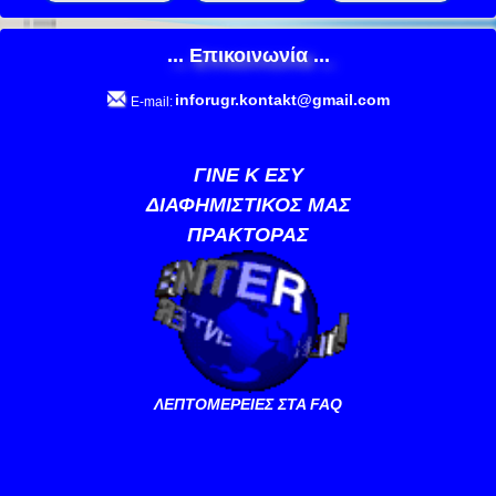
... Επικοινωνία ...
inforugr.kontakt@gmail.com
E-mail:
ΓΙΝΕ Κ ΕΣΥ
ΔΙΑΦΗΜΙΣΤΙΚΟΣ ΜΑΣ
ΠΡΑΚΤΟΡΑΣ
ΛΕΠΤΟΜΕΡΕΙΕΣ ΣΤΑ FAQ