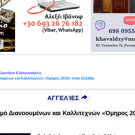
Σεμινάρια & Διαγωνισμούς
ουμένων και Καλλιτεχνών «Όμηρος 2018» στην Ελλάδα
ΑΓΓΕΛΊΕΣ
σμό Διανοουμένων και Καλλιτεχνών «Όμηρος 2