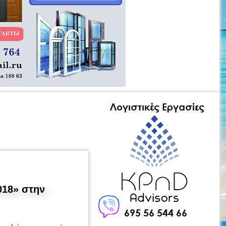
018» στην