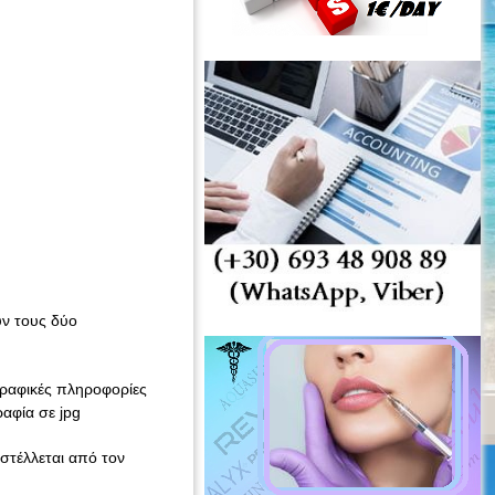
υν τους δύο
ογραφικές πληροφορίες
αφία σε jpg
στέλλεται από τον