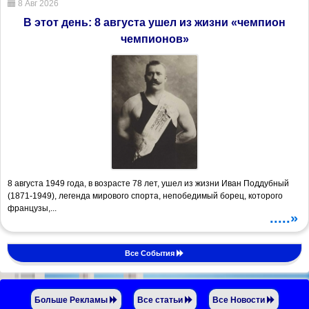
8 Авг 2026
В этот день: 8 августа ушел из жизни «чемпион
чемпионов»
8 августа 1949 года, в возрасте 78 лет, ушел из жизни Иван Поддубный
(1871-1949), легенда мирового спорта, непобедимый борец, которого
французы,...
.....»
Все События
Больше Рекламы
Все статьи
Все Новости