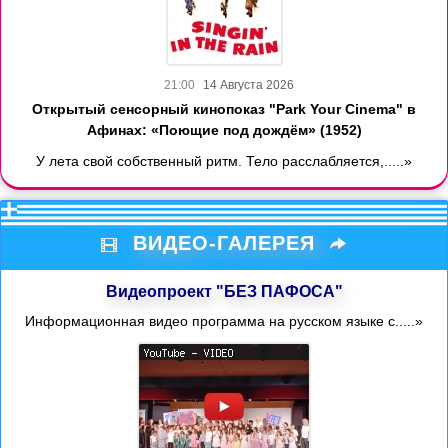
21:00
14 Августа 2026
Открытый сенсорный кинопоказ "Park Your Cinema" в
Афинах: «Поющие под дождём» (1952)
У лета свой собственный ритм. Тело расслабляется,.....»
ВИДЕО-ГАЛЕРЕЯ
Видеопроект "БЕЗ ПАФОСА"
Информационная видео программа на русском языке с.....»