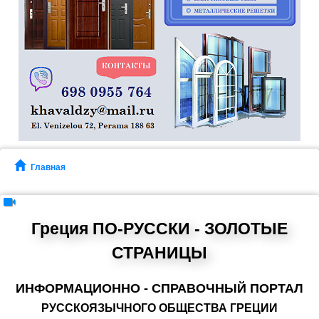
Главная
Греция ПО-РУССКИ - ЗОЛОТЫЕ
СТРАНИЦЫ
ИНФОРМАЦИОННО - СПРАВОЧНЫЙ ПОРТАЛ
РУССКОЯЗЫЧНОГО ОБЩЕСТВА ГРЕЦИИ