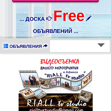
Free
... ДОСКА
ОБЪЯВЛЕНИЙ ...
ОБЪЯВЛЕНИЯ