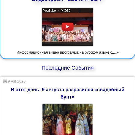
Информационная видео программа на русском языке с.....»
Последние События
9 Авг 2026
В этот день: 9 августа разразился «свадебный
бунт»