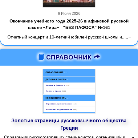
6 Июля 2026
Окончание учебного года 2025-26 в афинской русской
школе «Лира» - "БЕЗ ПАФОСА" №161
Отчетный концерт и 10-летний юбилей русской школы и.....»
СПРАВОЧНИК
Золотые страницы русскоязычного общества
Греции
Справочник русскоговорящих специалистов, организаций и.....»