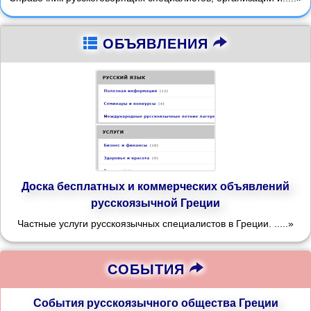
ОБЪЯВЛЕНИЯ
Доска бесплатных и коммерческих объявлений
русскоязычной Греции
Частные услуги русскоязычных специалистов в Греции. .....»
СОБЫТИЯ
События русскоязычного общества Греции