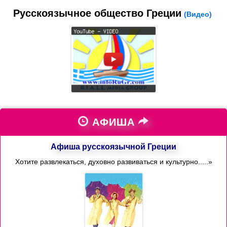
Русскоязычное общество Греции
(Видео)
АФИША
Афиша русскоязычной Греции
Хотите развлекаться, духовно развиваться и культурно.....»