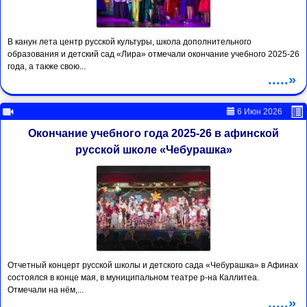
В канун лета центр русской культуры, школа дополнительного
образования и детский сад «Лира» отмечали окончание учебного 2025-26
года, а также свою...
.....»
6 Июн 2026
Окончание учебного года 2025-26 в афинской
русской школе «Чебурашка»
Отчетный концерт русской школы и детского сада «Чебурашка» в Афинах
состоялся в конце мая, в муниципальном театре р-на Каллитеа.
Отмечали на нём,...
.....»