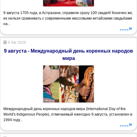
9 августа 1705 года, в Астрахани, справили сразу 100 свадеб! Конечно же,
их нельзя сравнивать с современными массовыми китайскими свадьбами
на...
.....»
9 Авг 2026
9 августа - Международный день коренных народов
мира
Международный день коренных народов мира (International Day of the
World's Indigenous People), отмечаемый ежегодно 9 августа, установлен в
1994 году...
.....»