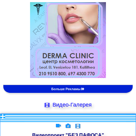
Больше Рекламы
Видео-Галерея
Видеопроект "БЕЗ ПАФОСА"