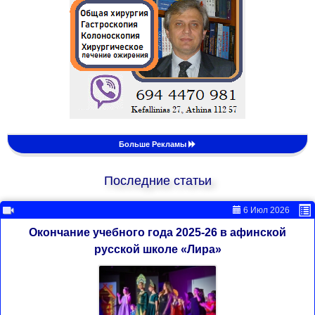
Больше Рекламы
Последние статьи
6 Июл 2026
Окончание учебного года 2025-26 в афинской
русской школе «Лира»