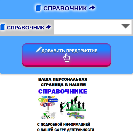
СПРАВОЧНИК
СПРАВОЧНИК
ДОБАВИТЬ ПРЕДПРИЯТИЕ