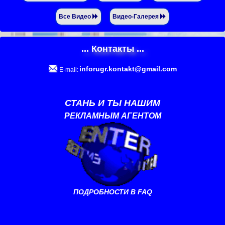
Все Видео
Видео-Галерея
... Контакты ...
inforugr.kontakt@gmail.com
E-mail:
СТАНЬ И ТЫ НАШИМ
РЕКЛАМНЫМ АГЕНТОМ
ПОДРОБНОСТИ В FAQ