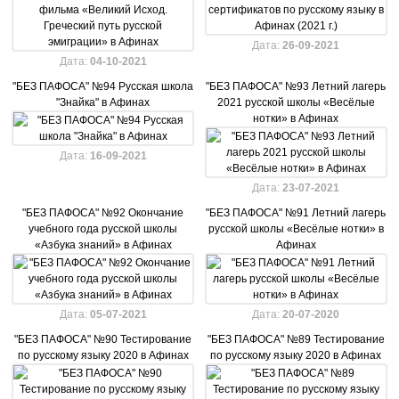
Дата:
26-09-2021
Дата:
04-10-2021
"БЕЗ ПАФОСА" №94 Русская школа
"БЕЗ ПАФОСА" №93 Летний лагерь
"Знайка" в Афинах
2021 русской школы «Весёлые
нотки» в Афинах
Дата:
16-09-2021
Дата:
23-07-2021
"БЕЗ ПАФОСА" №92 Окончание
"БЕЗ ПАФОСА" №91 Летний лагерь
учебного года русской школы
русской школы «Весёлые нотки» в
«Азбука знаний» в Афинах
Афинах
Дата:
05-07-2021
Дата:
20-07-2020
"БЕЗ ПАФОСА" №90 Тестирование
"БЕЗ ПАФОСА" №89 Тестирование
по русскому языку 2020 в Афинах
по русскому языку 2020 в Афинах