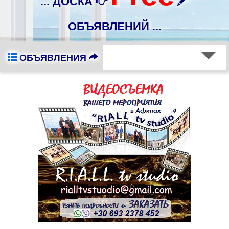
... ДОСКА
ОБЪЯВЛЕНИЙ ...
ОБЪЯВЛЕНИЯ