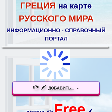
ГРЕЦИЯ
на карте
РУССКОГО МИРА
ИНФОРМАЦИОННО - СПРАВОЧНЫЙ
ПОРТАЛ
ДОБАВИТЬ...
Free