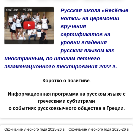
Русская школа «Весёлые
нотки» на церемонии
вручения
сертификатов на
уровни владения
русским языком как
иностранным, по итогам летнего
экзаменационного тестирования 2022 г.
Коротко о позитиве.
Информационная программа на русском языке с
греческими субтитрами
о событиях русскоязычного общества в Греции.
Окончание учебного года 2025-26 в
Окончание учебного года 2025-26 в