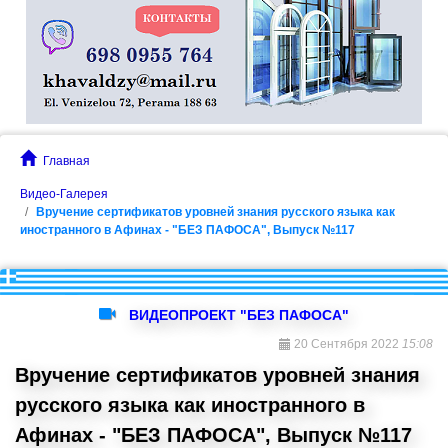
Главная
Видео-Галерея
Вручение сертификатов уровней знания русского языка как
иностранного в Афинах - "БЕЗ ПАФОСА", Выпуск №117
ВИДЕОПРОЕКТ "БЕЗ ПАФОСА"
20 Сентября 2022
15:08
Вручение сертификатов уровней знания
русского языка как иностранного в
Афинах - "БЕЗ ПАФОСА", Выпуск №117